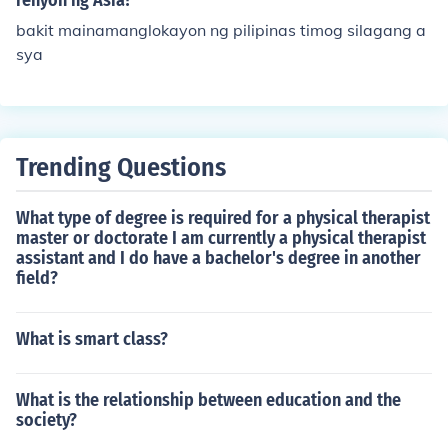
rehyon ng Asia?
bakit mainamanglokayon ng pilipinas timog silagang a
sya
Trending Questions
What type of degree is required for a physical therapist
master or doctorate I am currently a physical therapist
assistant and I do have a bachelor's degree in another
field?
What is smart class?
What is the relationship between education and the
society?