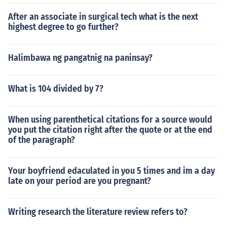
After an associate in surgical tech what is the next
highest degree to go further?
Halimbawa ng pangatnig na paninsay?
What is 104 divided by 7?
When using parenthetical citations for a source would
you put the citation right after the quote or at the end
of the paragraph?
Your boyfriend edaculated in you 5 times and im a day
late on your period are you pregnant?
Writing research the literature review refers to?