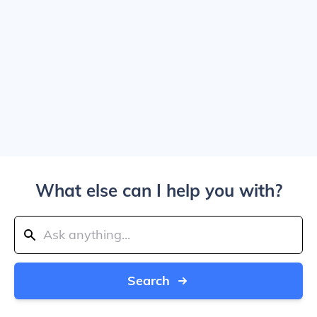
What else can I help you with?
Search