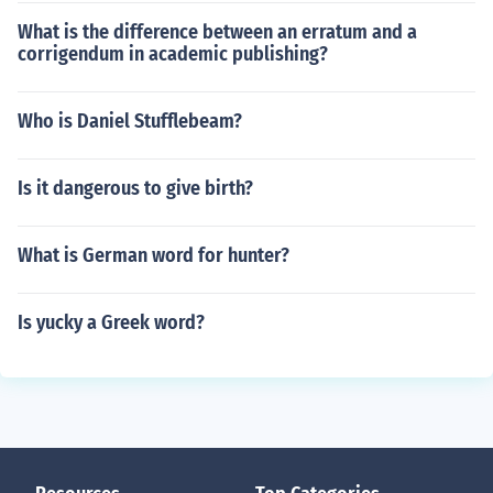
What is the difference between an erratum and a
corrigendum in academic publishing?
Who is Daniel Stufflebeam?
Is it dangerous to give birth?
What is German word for hunter?
Is yucky a Greek word?