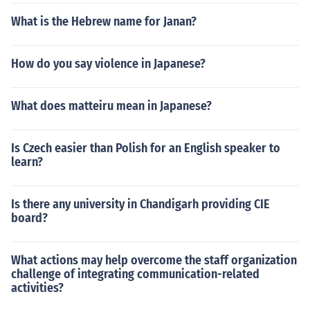
What is the Hebrew name for Janan?
How do you say violence in Japanese?
What does matteiru mean in Japanese?
Is Czech easier than Polish for an English speaker to
learn?
Is there any university in Chandigarh providing CIE
board?
What actions may help overcome the staff organization
challenge of integrating communication-related
activities?