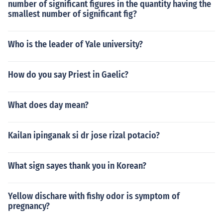
number of significant figures in the quantity having the
smallest number of significant fig?
Who is the leader of Yale university?
How do you say Priest in Gaelic?
What does day mean?
Kailan ipinganak si dr jose rizal potacio?
What sign sayes thank you in Korean?
Yellow dischare with fishy odor is symptom of
pregnancy?