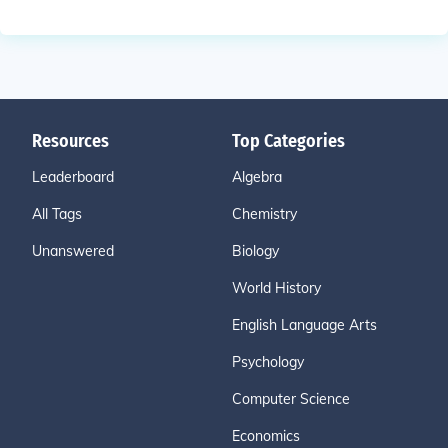
Resources
Top Categories
Leaderboard
Algebra
All Tags
Chemistry
Unanswered
Biology
World History
English Language Arts
Psychology
Computer Science
Economics