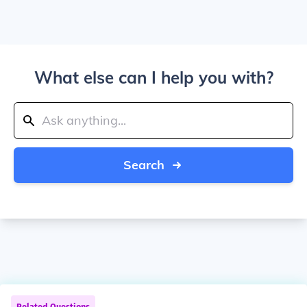
What else can I help you with?
Search