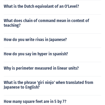
What is the Dutch equivalant of an O'Level?
What does chain of command mean in context of
teaching?
How do you write rivas in Japanese?
How do you say im hyper in spanish?
Why is perimeter measured in linear units?
What is the phrase 'giri ninjo' when translated from
Japanese to English?
How many square feet are in 5 by 7?