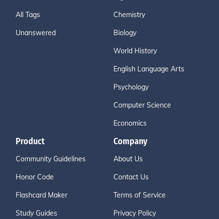
All Tags
Chemistry
Unanswered
Biology
World History
English Language Arts
Psychology
Computer Science
Economics
Product
Company
Community Guidelines
About Us
Honor Code
Contact Us
Flashcard Maker
Terms of Service
Study Guides
Privacy Policy