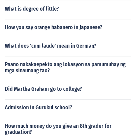
What is degree of little?
How you say orange habanero in Japanese?
What does 'cum laude' mean in German?
Paano nakakaepekto ang lokasyon sa pamumuhay ng
mga sinaunang tao?
Did Martha Graham go to college?
Admission in Gurukul school?
How much money do you give an 8th grader for
graduation?