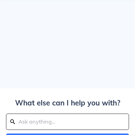
What else can I help you with?