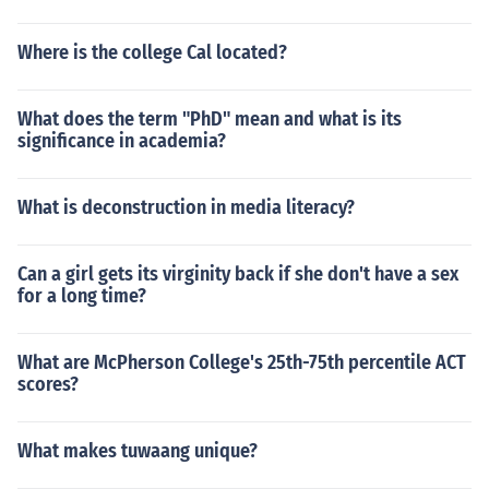
Where is the college Cal located?
What does the term "PhD" mean and what is its
significance in academia?
What is deconstruction in media literacy?
Can a girl gets its virginity back if she don't have a sex
for a long time?
What are McPherson College's 25th-75th percentile ACT
scores?
What makes tuwaang unique?