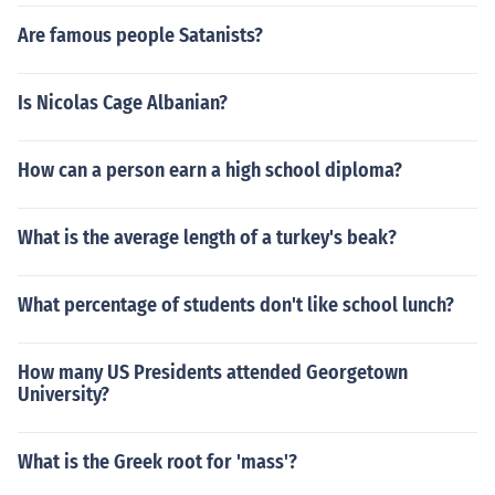
Are famous people Satanists?
Is Nicolas Cage Albanian?
How can a person earn a high school diploma?
What is the average length of a turkey's beak?
What percentage of students don't like school lunch?
How many US Presidents attended Georgetown
University?
What is the Greek root for 'mass'?