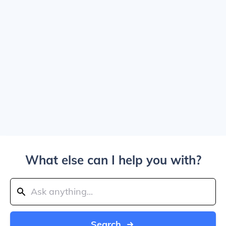
What else can I help you with?
Search