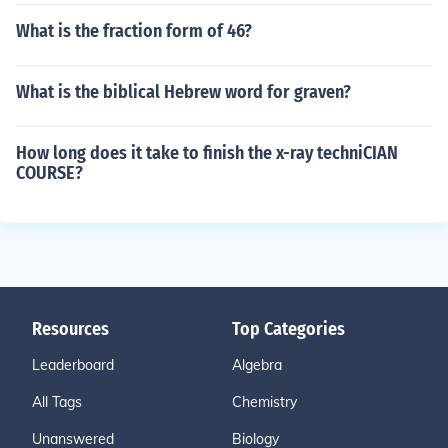
What is the fraction form of 46?
What is the biblical Hebrew word for graven?
How long does it take to finish the x-ray techniCIAN
COURSE?
Resources
Top Categories
Leaderboard
Algebra
All Tags
Chemistry
Unanswered
Biology