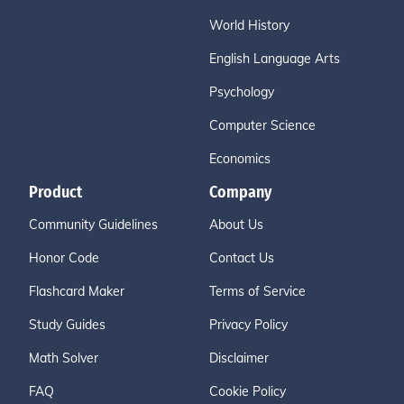
World History
English Language Arts
Psychology
Computer Science
Economics
Product
Company
Community Guidelines
About Us
Honor Code
Contact Us
Flashcard Maker
Terms of Service
Study Guides
Privacy Policy
Math Solver
Disclaimer
FAQ
Cookie Policy