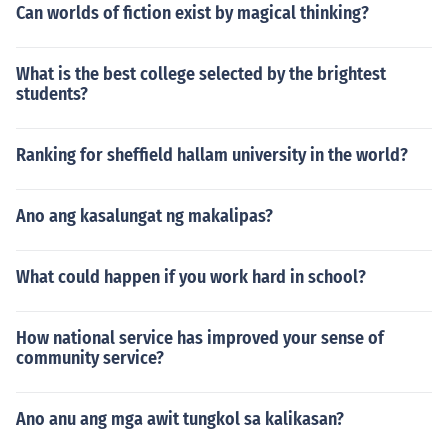
Can worlds of fiction exist by magical thinking?
What is the best college selected by the brightest
students?
Ranking for sheffield hallam university in the world?
Ano ang kasalungat ng makalipas?
What could happen if you work hard in school?
How national service has improved your sense of
community service?
Ano anu ang mga awit tungkol sa kalikasan?