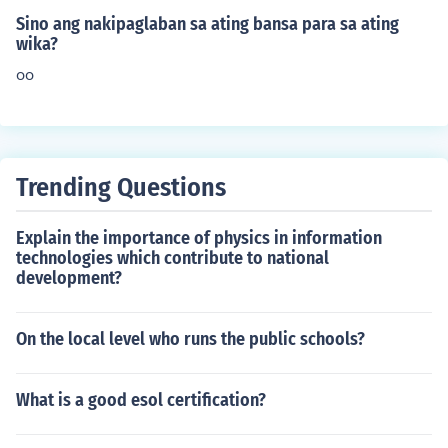
Sino ang nakipaglaban sa ating bansa para sa ating
wika?
oo
Trending Questions
Explain the importance of physics in information
technologies which contribute to national
development?
On the local level who runs the public schools?
What is a good esol certification?