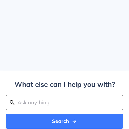
What else can I help you with?
Search