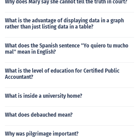
Why does Mary say she cannot tell the truth in court?
What is the advantage of displaying data in a graph
rather than just listing data in a table?
What does the Spanish sentence ''Yo quiero tu mucho
mal'' mean in English?
What is the level of education for Certified Public
Accountant?
What is inside a university home?
What does debauched mean?
Why was pilgrimage important?