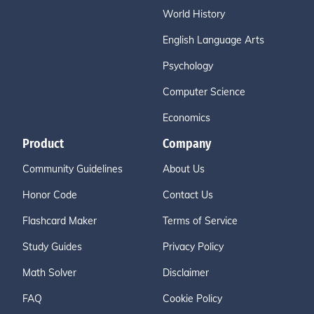
World History
English Language Arts
Psychology
Computer Science
Economics
Product
Company
Community Guidelines
About Us
Honor Code
Contact Us
Flashcard Maker
Terms of Service
Study Guides
Privacy Policy
Math Solver
Disclaimer
FAQ
Cookie Policy