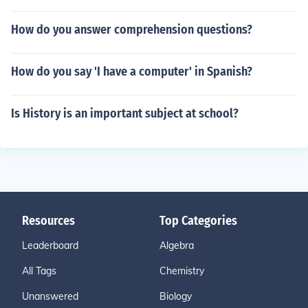
How do you answer comprehension questions?
How do you say 'I have a computer' in Spanish?
Is History is an important subject at school?
Resources
Top Categories
Leaderboard
Algebra
All Tags
Chemistry
Unanswered
Biology