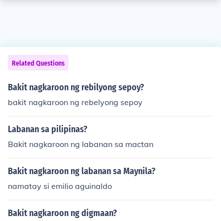
Related Questions
Bakit nagkaroon ng rebilyong sepoy?
bakit nagkaroon ng rebelyong sepoy
Labanan sa pilipinas?
Bakit nagkaroon ng labanan sa mactan
Bakit nagkaroon ng labanan sa Maynila?
namatay si emilio aguinaldo
Bakit nagkaroon ng digmaan?