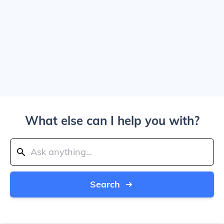
What else can I help you with?
Search