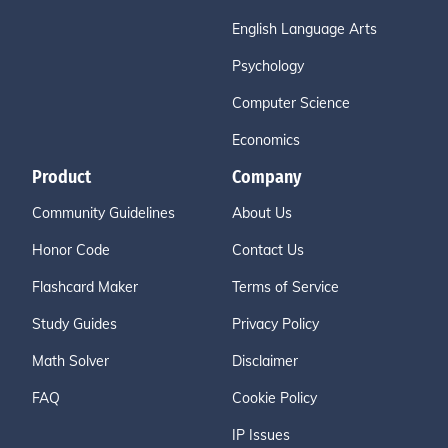
English Language Arts
Psychology
Computer Science
Economics
Product
Company
Community Guidelines
About Us
Honor Code
Contact Us
Flashcard Maker
Terms of Service
Study Guides
Privacy Policy
Math Solver
Disclaimer
FAQ
Cookie Policy
IP Issues