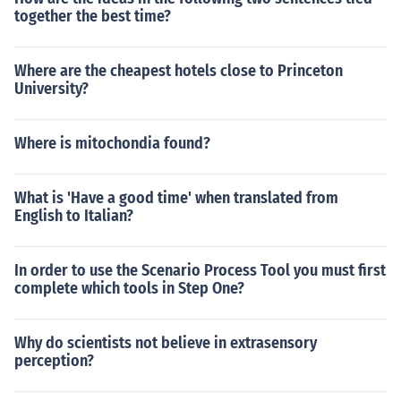
together the best time?
Where are the cheapest hotels close to Princeton
University?
Where is mitochondia found?
What is 'Have a good time' when translated from
English to Italian?
In order to use the Scenario Process Tool you must first
complete which tools in Step One?
Why do scientists not believe in extrasensory
perception?