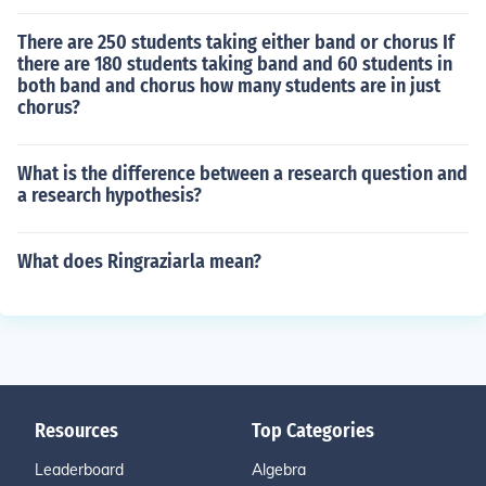
There are 250 students taking either band or chorus If
there are 180 students taking band and 60 students in
both band and chorus how many students are in just
chorus?
What is the difference between a research question and
a research hypothesis?
What does Ringraziarla mean?
Resources
Top Categories
Leaderboard
Algebra