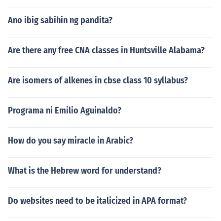
Ano ibig sabihin ng pandita?
Are there any free CNA classes in Huntsville Alabama?
Are isomers of alkenes in cbse class 10 syllabus?
Programa ni Emilio Aguinaldo?
How do you say miracle in Arabic?
What is the Hebrew word for understand?
Do websites need to be italicized in APA format?