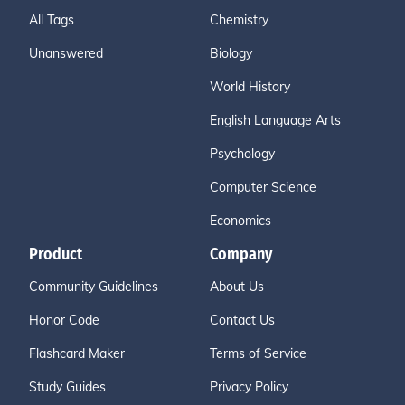
All Tags
Chemistry
Unanswered
Biology
World History
English Language Arts
Psychology
Computer Science
Economics
Product
Company
Community Guidelines
About Us
Honor Code
Contact Us
Flashcard Maker
Terms of Service
Study Guides
Privacy Policy