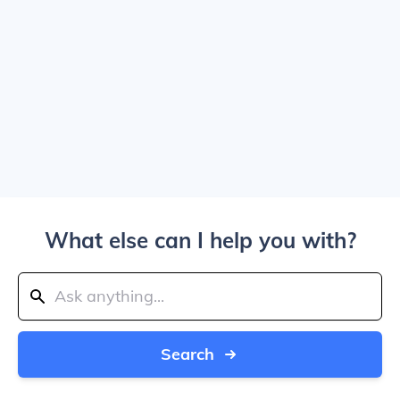
What else can I help you with?
Search