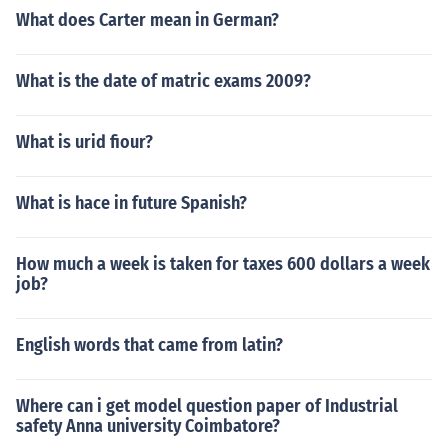
What does Carter mean in German?
What is the date of matric exams 2009?
What is urid fiour?
What is hace in future Spanish?
How much a week is taken for taxes 600 dollars a week
job?
English words that came from latin?
Where can i get model question paper of Industrial
safety Anna university Coimbatore?