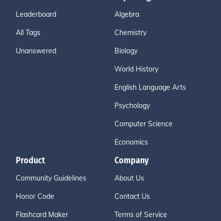
Leaderboard
Algebra
All Tags
Chemistry
Unanswered
Biology
World History
English Language Arts
Psychology
Computer Science
Economics
Product
Company
Community Guidelines
About Us
Honor Code
Contact Us
Flashcard Maker
Terms of Service