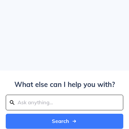
What else can I help you with?
Search