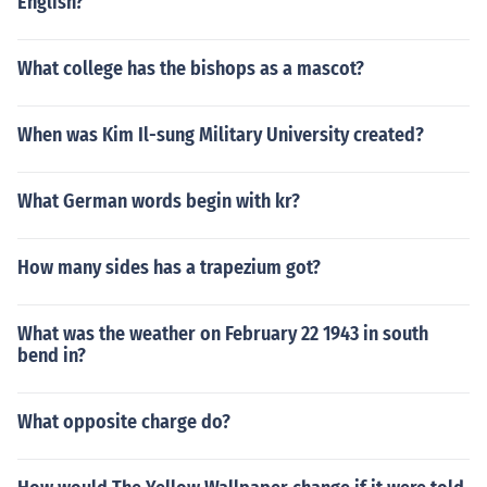
English?
What college has the bishops as a mascot?
When was Kim Il-sung Military University created?
What German words begin with kr?
How many sides has a trapezium got?
What was the weather on February 22 1943 in south
bend in?
What opposite charge do?