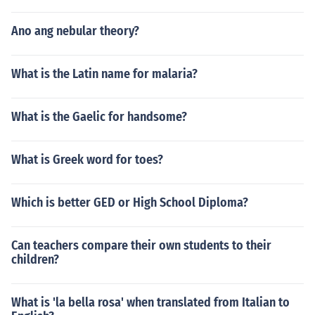
Ano ang nebular theory?
What is the Latin name for malaria?
What is the Gaelic for handsome?
What is Greek word for toes?
Which is better GED or High School Diploma?
Can teachers compare their own students to their
children?
What is 'la bella rosa' when translated from Italian to