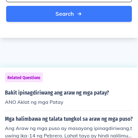
Search
Related Questions
Bakit ipinagdiriwang ang araw ng mga patay?
ANO Aklat ng mga Patay
Mga halimbawa ng talata tungkol sa araw ng mga puso?
Ang Araw ng mga puso ay masayang ipinagdiriwang,t
uwing ika-14 ng Pebrero. Lahat tayo ay hindi nalilimuta