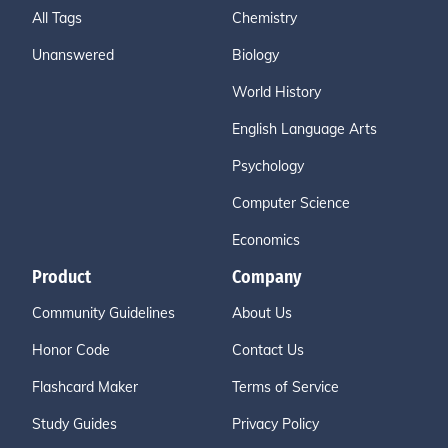
All Tags
Chemistry
Unanswered
Biology
World History
English Language Arts
Psychology
Computer Science
Economics
Product
Company
Community Guidelines
About Us
Honor Code
Contact Us
Flashcard Maker
Terms of Service
Study Guides
Privacy Policy