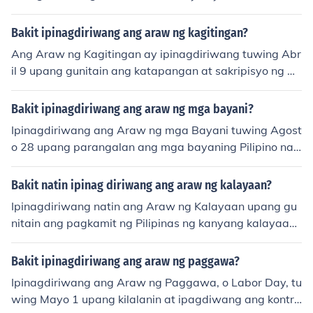
n ang araw ng mga puso dahil isa ito sa pinakamahala
gang okasyon. Karamihan ang mga ibinibigay natin sa
Bakit ipinagdiriwang ang araw ng kagitingan?
mga kaibigan,pamilya at sa ating mga iniibig ay ang m
Ang Araw ng Kagitingan ay ipinagdiriwang tuwing Abr
ga rosas,tsokolate,kard at marami pang iba...... -iLeen
il 9 upang gunitain ang katapangan at sakripisyo ng m
08-
ga Pilipino sa panahon ng Ikalawang Digmaang Pandai
gdig, partikular ang Bataan Death March noong 1942. I
Bakit ipinagdiriwang ang araw ng mga bayani?
to rin ay pagsas recognition sa mga bayani at sundalon
Ipinagdiriwang ang Araw ng mga Bayani tuwing Agost
g lumaban para sa kalayaan ng bansa. Sa araw na ito,
o 28 upang parangalan ang mga bayaning Pilipino na
isinasagawa ang mga seremonya at aktibidad upang i
nagbigay ng kanilang buhay at sakripisyo para sa kala
taguyod ang diwa ng nasyonalismo at pagmamalaki s
yaan ng bansa. Ang araw na ito ay nagbibigay-diin sa
Bakit natin ipinag diriwang ang araw ng kalayaan?
a pagiging Pilipino.
kahalagahan ng pagmamahal sa bayan at pagkilala s
Ipinagdiriwang natin ang Araw ng Kalayaan upang gu
a mga kontribusyon ng mga bayani sa kasaysayan. Ito
nitain ang pagkamit ng Pilipinas ng kanyang kalayaan
rin ay nagsisilbing paalala sa mga mamamayan na pat
mula sa kolonyalismo noong Hunyo 12, 1898. Layunin n
uloy na ipaglaban ang mga prinsipyo ng katotohanan,
ito na ipaalala sa atin ang halaga ng kasarinlan at pag
Bakit ipinagdiriwang ang araw ng paggawa?
katarungan, at kalayaan.
sasarili bilang isang bansa. Ginugunita rin ang araw na
Ipinagdiriwang ang Araw ng Paggawa, o Labor Day, tu
ito upang ipagmalaki ang ating kasaysayan at pagtiba
wing Mayo 1 upang kilalanin at ipagdiwang ang kontri
yin ang ating pagkakaisa bilang isang bansang Pilipin