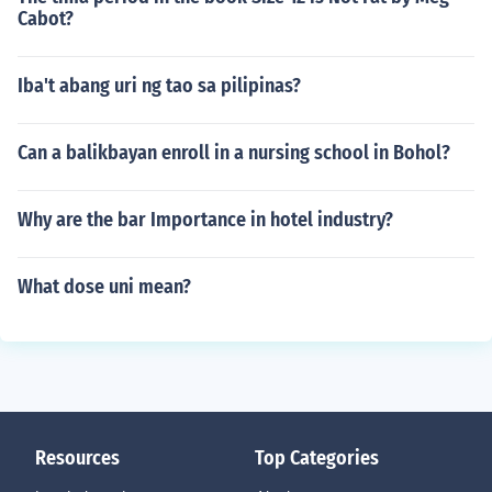
Cabot?
Iba't abang uri ng tao sa pilipinas?
Can a balikbayan enroll in a nursing school in Bohol?
Why are the bar Importance in hotel industry?
What dose uni mean?
Resources
Top Categories