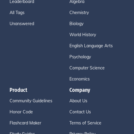
Leaderboard
Algebra
All Tags
Chemistry
Unanswered
Biology
World History
English Language Arts
Psychology
Computer Science
Economics
Product
Company
Community Guidelines
About Us
Honor Code
Contact Us
Flashcard Maker
Terms of Service