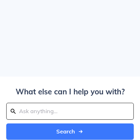
What else can I help you with?
Search