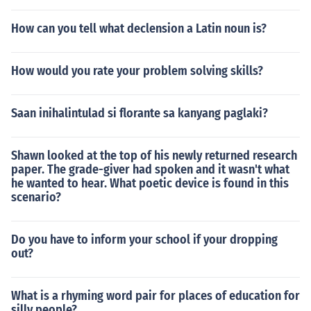
How can you tell what declension a Latin noun is?
How would you rate your problem solving skills?
Saan inihalintulad si florante sa kanyang paglaki?
Shawn looked at the top of his newly returned research
paper. The grade-giver had spoken and it wasn't what
he wanted to hear. What poetic device is found in this
scenario?
Do you have to inform your school if your dropping
out?
What is a rhyming word pair for places of education for
silly people?