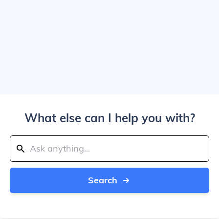
What else can I help you with?
Search