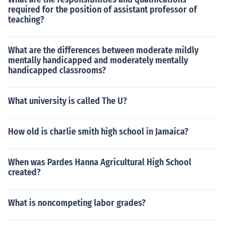
required for the position of assistant professor of
teaching?
What are the differences between moderate mildly
mentally handicapped and moderately mentally
handicapped classrooms?
What university is called The U?
How old is charlie smith high school in Jamaica?
When was Pardes Hanna Agricultural High School
created?
What is noncompeting labor grades?