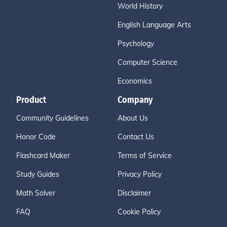
World History
English Language Arts
Psychology
Computer Science
Economics
Product
Company
Community Guidelines
About Us
Honor Code
Contact Us
Flashcard Maker
Terms of Service
Study Guides
Privacy Policy
Math Solver
Disclaimer
FAQ
Cookie Policy