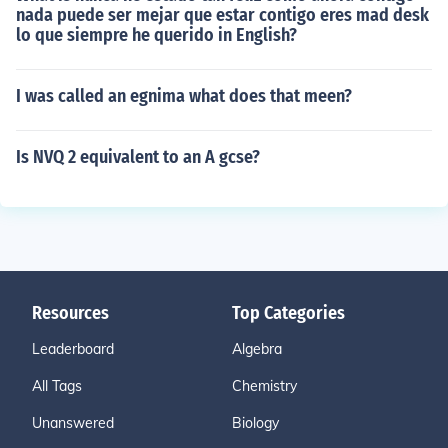
nada puede ser mejar que estar contigo eres mad desk
lo que siempre he querido in English?
I was called an egnima what does that meen?
Is NVQ 2 equivalent to an A gcse?
Resources
Top Categories
Leaderboard
Algebra
All Tags
Chemistry
Unanswered
Biology