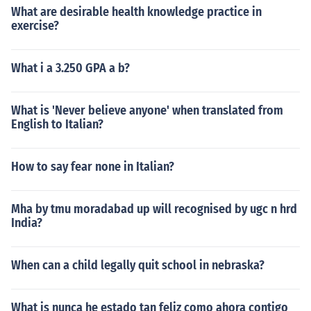
What are desirable health knowledge practice in
exercise?
What i a 3.250 GPA a b?
What is 'Never believe anyone' when translated from
English to Italian?
How to say fear none in Italian?
Mha by tmu moradabad up will recognised by ugc n hrd
India?
When can a child legally quit school in nebraska?
What is nunca he estado tan feliz como ahora contigo