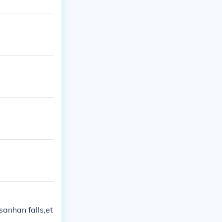
anhan falls,et