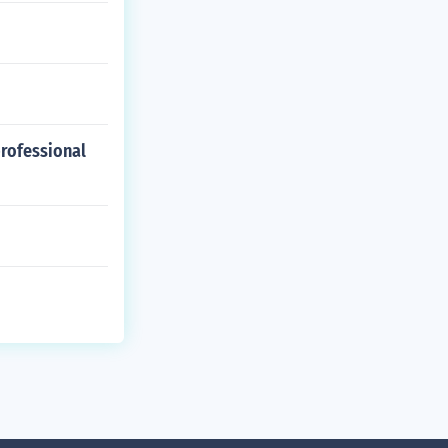
rofessional