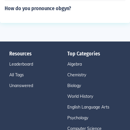
How do you pronounce obgyn?
Resources
Top Categories
Leaderboard
Algebra
All Tags
Chemistry
Unanswered
Biology
World History
English Language Arts
Psychology
Computer Science