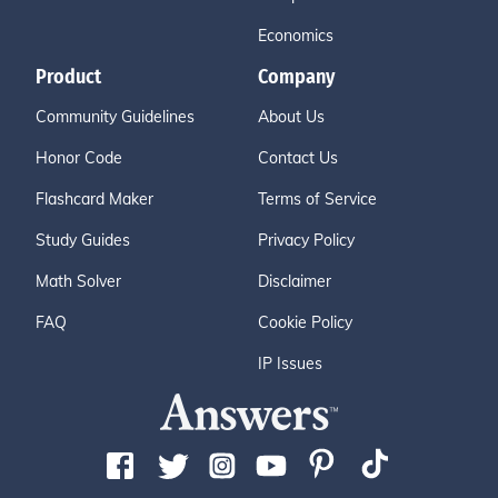
Economics
Product
Company
Community Guidelines
About Us
Honor Code
Contact Us
Flashcard Maker
Terms of Service
Study Guides
Privacy Policy
Math Solver
Disclaimer
FAQ
Cookie Policy
IP Issues