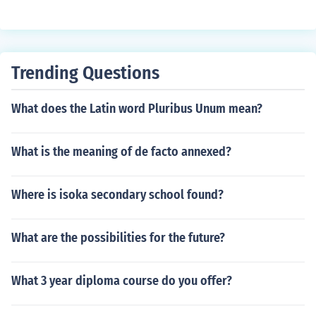
Trending Questions
What does the Latin word Pluribus Unum mean?
What is the meaning of de facto annexed?
Where is isoka secondary school found?
What are the possibilities for the future?
What 3 year diploma course do you offer?