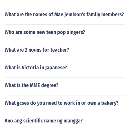
What are the names of Mae jemison's family members?
Who are some new teen pop singers?
What are 2 nouns for teacher?
What is Victoria in Japanese?
What is the MME degree?
What gcses do you need to work in or own a bakery?
Ano ang scientific name ng mangga?