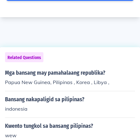
Related Questions
Mga bansang may pamahalaang republika?
Papua New Guinea, Pilipinas , Korea , Libya ,
Bansang nakapaligid sa pilipinas?
indonesia
Kwento tungkol sa bansang pilipinas?
wew