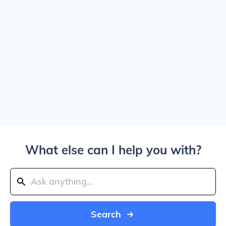
What else can I help you with?
Search