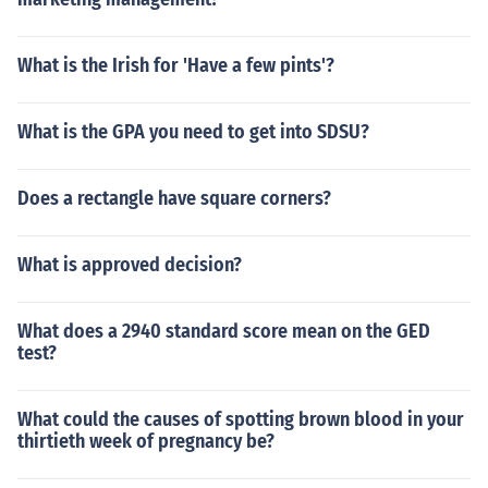
What is the Irish for 'Have a few pints'?
What is the GPA you need to get into SDSU?
Does a rectangle have square corners?
What is approved decision?
What does a 2940 standard score mean on the GED
test?
What could the causes of spotting brown blood in your
thirtieth week of pregnancy be?