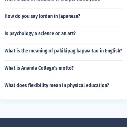
How do you say Jordan in Japanese?
Is psychology a science or an art?
What is the meaning of pakikipag kapwa tao in English?
What is Ananda College's motto?
What does flexibility mean in physical education?