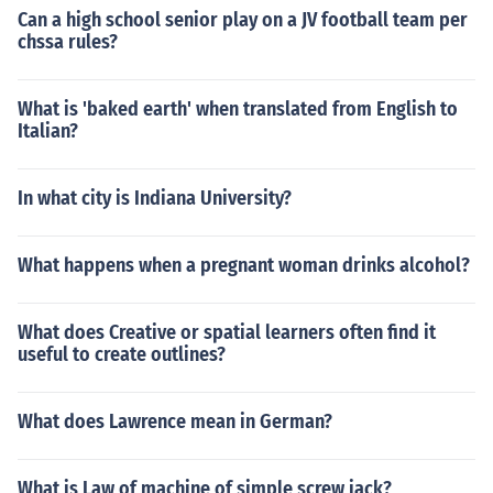
Can a high school senior play on a JV football team per
chssa rules?
What is 'baked earth' when translated from English to
Italian?
In what city is Indiana University?
What happens when a pregnant woman drinks alcohol?
What does Creative or spatial learners often find it
useful to create outlines?
What does Lawrence mean in German?
What is Law of machine of simple screw jack?