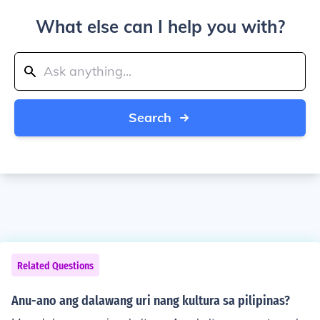
What else can I help you with?
Search
Related Questions
Anu-ano ang dalawang uri nang kultura sa pilipinas?