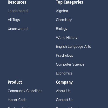
Resources
Top Categories
Leaderboard
Algebra
All Tags
Chemistry
Unanswered
Biology
World History
English Language Arts
Psychology
Computer Science
Economics
Product
Company
Community Guidelines
About Us
Honor Code
Contact Us