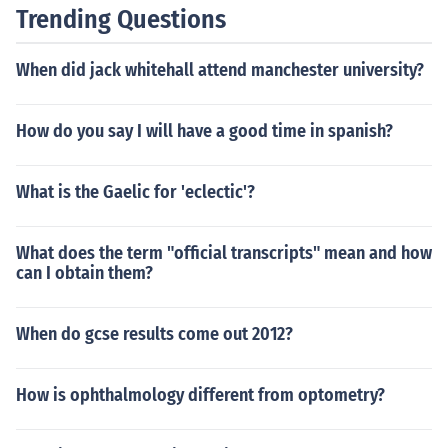
Trending Questions
When did jack whitehall attend manchester university?
How do you say I will have a good time in spanish?
What is the Gaelic for 'eclectic'?
What does the term "official transcripts" mean and how
can I obtain them?
When do gcse results come out 2012?
How is ophthalmology different from optometry?