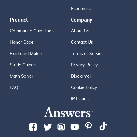
Economics
Product
Company
Community Guidelines
About Us
Honor Code
Contact Us
Flashcard Maker
Terms of Service
Study Guides
Privacy Policy
Math Solver
Disclaimer
FAQ
Cookie Policy
IP Issues