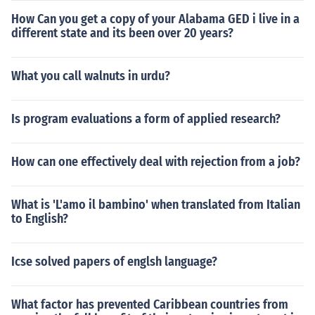
How Can you get a copy of your Alabama GED i live in a
different state and its been over 20 years?
What you call walnuts in urdu?
Is program evaluations a form of applied research?
How can one effectively deal with rejection from a job?
What is 'L'amo il bambino' when translated from Italian
to English?
Icse solved papers of englsh language?
What factor has prevented Caribbean countries from