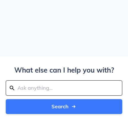
What else can I help you with?
Search