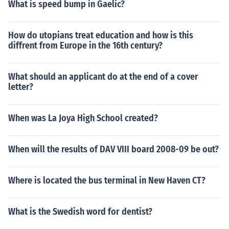
What is speed bump in Gaelic?
How do utopians treat education and how is this
diffrent from Europe in the 16th century?
What should an applicant do at the end of a cover
letter?
When was La Joya High School created?
When will the results of DAV VIII board 2008-09 be out?
Where is located the bus terminal in New Haven CT?
What is the Swedish word for dentist?