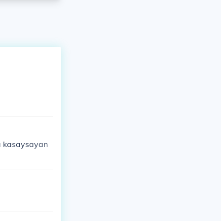
na kasaysayan