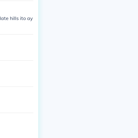
e hills ito ay