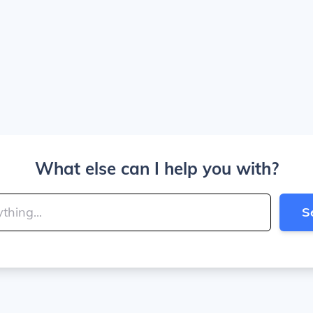
What else can I help you with?
S