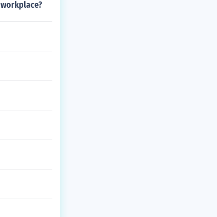
e workplace?