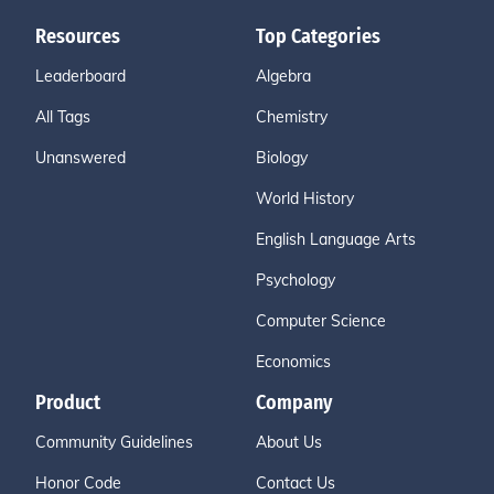
Resources
Top Categories
Leaderboard
Algebra
All Tags
Chemistry
Unanswered
Biology
World History
English Language Arts
Psychology
Computer Science
Economics
Product
Company
Community Guidelines
About Us
Honor Code
Contact Us