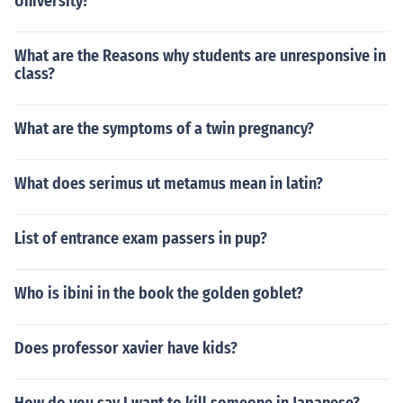
University?
What are the Reasons why students are unresponsive in
class?
What are the symptoms of a twin pregnancy?
What does serimus ut metamus mean in latin?
List of entrance exam passers in pup?
Who is ibini in the book the golden goblet?
Does professor xavier have kids?