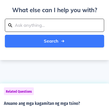
What else can I help you with?
Search
Related Questions
Anuano ang mga kagamitan ng mga tsino?