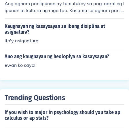
Ang agham panlipunan ay tumutukoy sa pag-aaral ng l
ipunan at kultura ng mga tao. Kasama sa agham panli
punan ang mga pag-aaral ng kasaysayan, antropolohi
ya, sosyolohiya, at ekonomiya upang mas maintindihan
Kaugnayan ng kasaysayan sa ibang disiplina at
ang pag-unlad at pagbabago ng lipunan sa iba't ibang
asignatura?
panahon. Ang kasaysayan ay isa sa mga mahalagang
ito'y asignatura
sangay ng agham panlipunan na nagtutok sa pag-aar
al ng mga nakaraang pangyayari at kaganapan.
Ano ang kaugnayan ng heolopiya sa kasaysayan?
ewan ko sayo!
Trending Questions
If you wish to major in psychology should you take ap
calculus or ap stats?