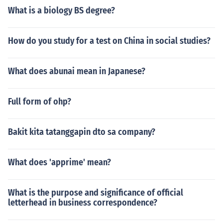
What is a biology BS degree?
How do you study for a test on China in social studies?
What does abunai mean in Japanese?
Full form of ohp?
Bakit kita tatanggapin dto sa company?
What does 'apprime' mean?
What is the purpose and significance of official
letterhead in business correspondence?