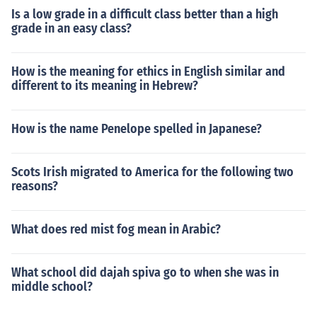
Is a low grade in a difficult class better than a high
grade in an easy class?
How is the meaning for ethics in English similar and
different to its meaning in Hebrew?
How is the name Penelope spelled in Japanese?
Scots Irish migrated to America for the following two
reasons?
What does red mist fog mean in Arabic?
What school did dajah spiva go to when she was in
middle school?