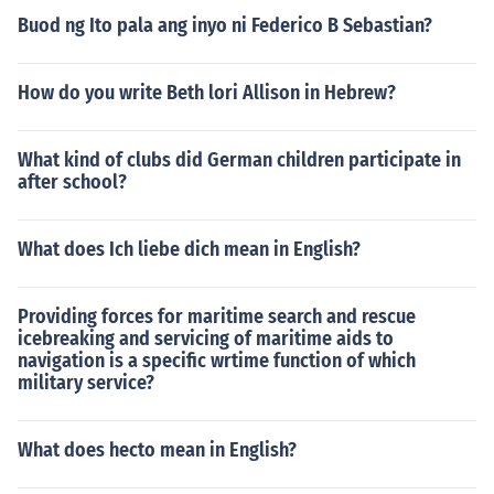
Buod ng Ito pala ang inyo ni Federico B Sebastian?
How do you write Beth lori Allison in Hebrew?
What kind of clubs did German children participate in
after school?
What does Ich liebe dich mean in English?
Providing forces for maritime search and rescue
icebreaking and servicing of maritime aids to
navigation is a specific wrtime function of which
military service?
What does hecto mean in English?