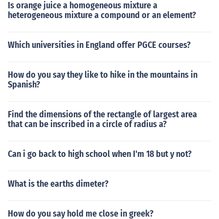
Is orange juice a homogeneous mixture a
heterogeneous mixture a compound or an element?
Which universities in England offer PGCE courses?
How do you say they like to hike in the mountains in
Spanish?
Find the dimensions of the rectangle of largest area
that can be inscribed in a circle of radius a?
Can i go back to high school when I'm 18 but y not?
What is the earths dimeter?
How do you say hold me close in greek?