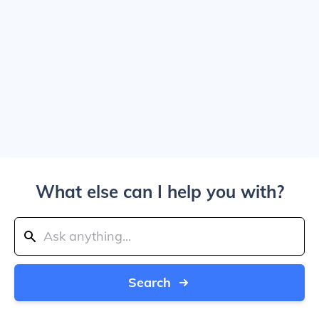
What else can I help you with?
Search