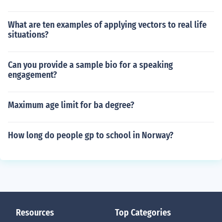
What are ten examples of applying vectors to real life
situations?
Can you provide a sample bio for a speaking
engagement?
Maximum age limit for ba degree?
How long do people gp to school in Norway?
Resources
Top Categories