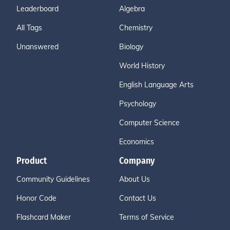
Leaderboard
Algebra
All Tags
Chemistry
Unanswered
Biology
World History
English Language Arts
Psychology
Computer Science
Economics
Product
Company
Community Guidelines
About Us
Honor Code
Contact Us
Flashcard Maker
Terms of Service