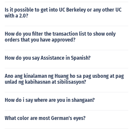
Is it possible to get into UC Berkeley or any other UC
with a 2.0?
How do you filter the transaction list to show only
orders that you have approved?
How do you say Assistance in Spanish?
Ano ang kinalaman ng Huang ho sa pag usbong at pag
unlad ng kabihasnan at sibilisasyon?
How do i say where are you in shangaan?
What color are most German's eyes?