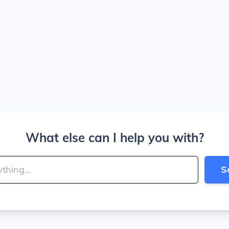
What else can I help you with?
S