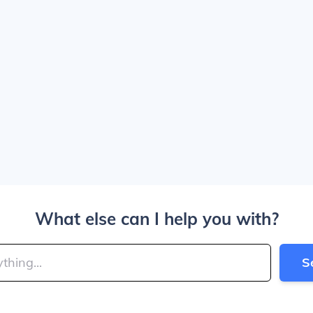
What else can I help you with?
S