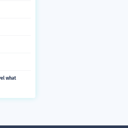
vel what