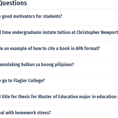
Questions
 good motivators for students?
ll time undergraduate instate tuition at Christopher Newport
de an example of how to cite a book in APA format?
amalaking bulkan sa boong pilipinas?
 go to Flagler College?
 title for thesis for Master of Education major in educati
al with homework stress?