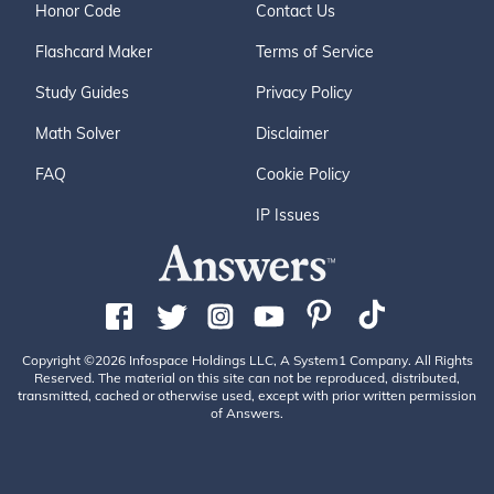
Honor Code
Contact Us
Flashcard Maker
Terms of Service
Study Guides
Privacy Policy
Math Solver
Disclaimer
FAQ
Cookie Policy
IP Issues
Copyright ©2026 Infospace Holdings LLC, A System1 Company. All Rights
Reserved. The material on this site can not be reproduced, distributed,
transmitted, cached or otherwise used, except with prior written permission
of Answers.