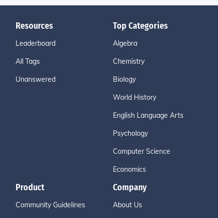
Resources
Top Categories
Leaderboard
Algebra
All Tags
Chemistry
Unanswered
Biology
World History
English Language Arts
Psychology
Computer Science
Economics
Product
Company
Community Guidelines
About Us