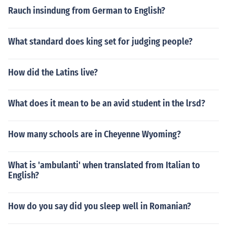
Rauch insindung from German to English?
What standard does king set for judging people?
How did the Latins live?
What does it mean to be an avid student in the lrsd?
How many schools are in Cheyenne Wyoming?
What is 'ambulanti' when translated from Italian to
English?
How do you say did you sleep well in Romanian?