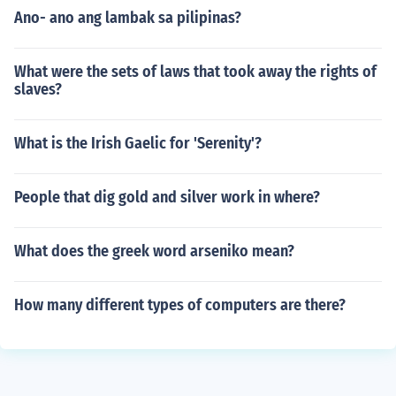
Ano- ano ang lambak sa pilipinas?
What were the sets of laws that took away the rights of
slaves?
What is the Irish Gaelic for 'Serenity'?
People that dig gold and silver work in where?
What does the greek word arseniko mean?
How many different types of computers are there?