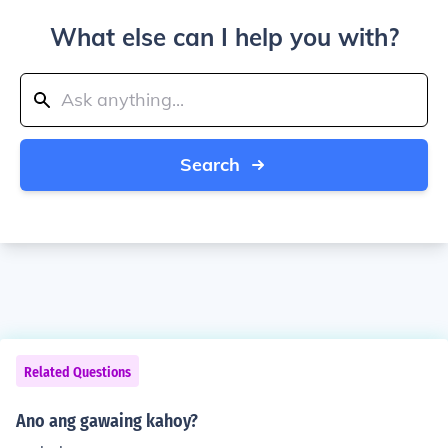
What else can I help you with?
Search
Related Questions
Ano ang gawaing kahoy?