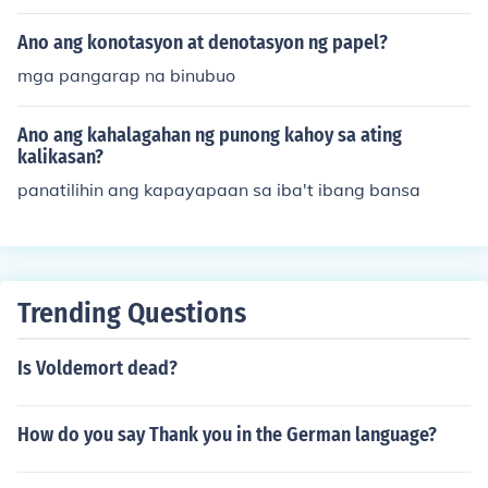
Ano ang konotasyon at denotasyon ng papel?
mga pangarap na binubuo
Ano ang kahalagahan ng punong kahoy sa ating
kalikasan?
panatilihin ang kapayapaan sa iba't ibang bansa
Trending Questions
Is Voldemort dead?
How do you say Thank you in the German language?