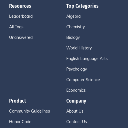
Resources
Top Categories
Leaderboard
Algebra
All Tags
Chemistry
Unanswered
Biology
World History
English Language Arts
Psychology
Computer Science
Economics
Product
Company
Community Guidelines
About Us
Honor Code
Contact Us