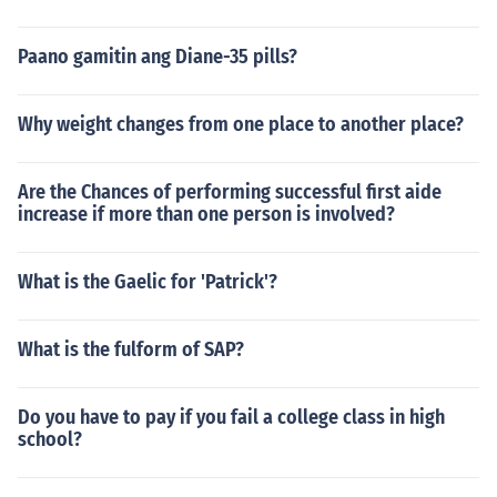
Paano gamitin ang Diane-35 pills?
Why weight changes from one place to another place?
Are the Chances of performing successful first aide
increase if more than one person is involved?
What is the Gaelic for 'Patrick'?
What is the fulform of SAP?
Do you have to pay if you fail a college class in high
school?