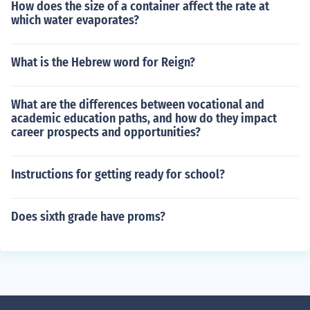
How does the size of a container affect the rate at
which water evaporates?
What is the Hebrew word for Reign?
What are the differences between vocational and
academic education paths, and how do they impact
career prospects and opportunities?
Instructions for getting ready for school?
Does sixth grade have proms?