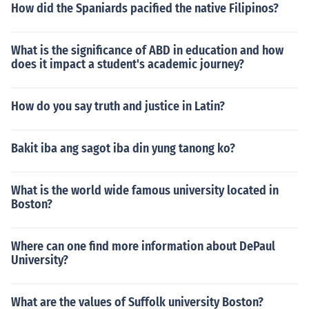
How did the Spaniards pacified the native Filipinos?
What is the significance of ABD in education and how
does it impact a student's academic journey?
How do you say truth and justice in Latin?
Bakit iba ang sagot iba din yung tanong ko?
What is the world wide famous university located in
Boston?
Where can one find more information about DePaul
University?
What are the values of Suffolk university Boston?