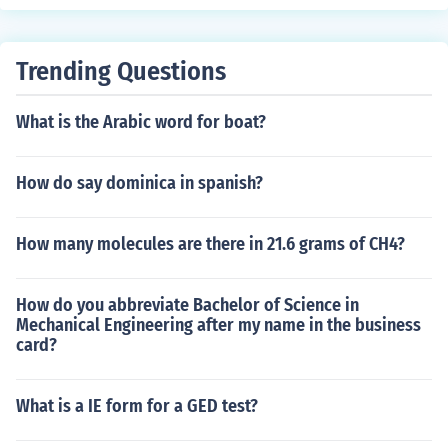
Trending Questions
What is the Arabic word for boat?
How do say dominica in spanish?
How many molecules are there in 21.6 grams of CH4?
How do you abbreviate Bachelor of Science in
Mechanical Engineering after my name in the business
card?
What is a IE form for a GED test?