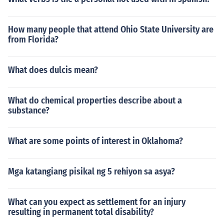
How many people that attend Ohio State University are
from Florida?
What does dulcis mean?
What do chemical properties describe about a
substance?
What are some points of interest in Oklahoma?
Mga katangiang pisikal ng 5 rehiyon sa asya?
What can you expect as settlement for an injury
resulting in permanent total disability?