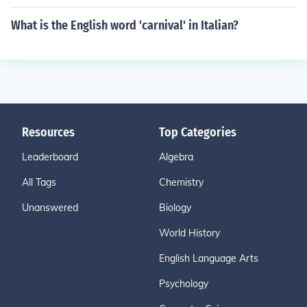
What is the English word 'carnival' in Italian?
Resources
Top Categories
Leaderboard
Algebra
All Tags
Chemistry
Unanswered
Biology
World History
English Language Arts
Psychology