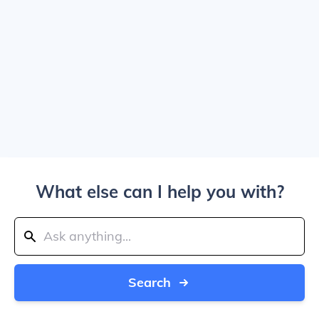
What else can I help you with?
Search