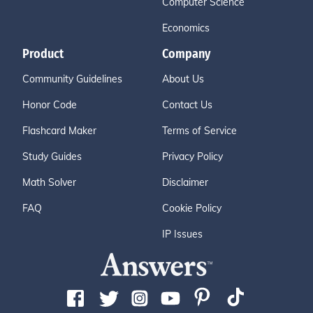
Computer Science
Economics
Product
Company
Community Guidelines
About Us
Honor Code
Contact Us
Flashcard Maker
Terms of Service
Study Guides
Privacy Policy
Math Solver
Disclaimer
FAQ
Cookie Policy
IP Issues