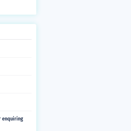
r enquiring