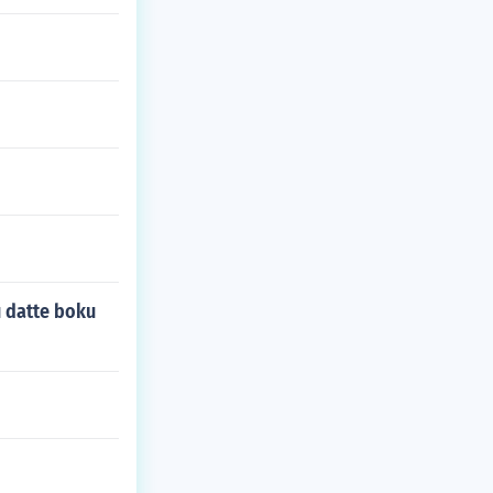
u datte boku