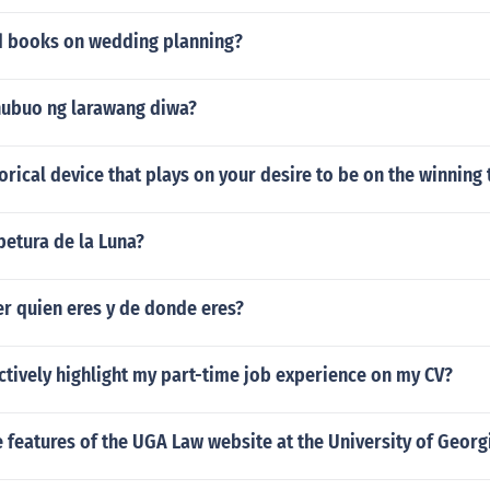
d books on wedding planning?
inubuo ng larawang diwa?
rical device that plays on your desire to be on the winning
petura de la Luna?
r quien eres y de donde eres?
ctively highlight my part-time job experience on my CV?
features of the UGA Law website at the University of Georg