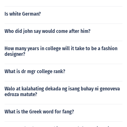
Is white German?
Who did john say would come after him?
How many years in college will it take to be a fashion
designer?
What is dr mgr college rank?
Walo at kalahating dekada ng isang buhay ni genoveva
edroza matute?
What is the Greek word for fang?