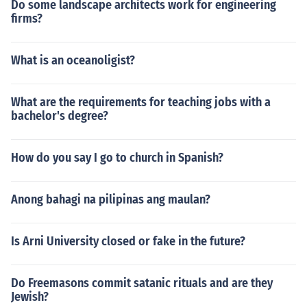
Do some landscape architects work for engineering
firms?
What is an oceanoligist?
What are the requirements for teaching jobs with a
bachelor's degree?
How do you say I go to church in Spanish?
Anong bahagi na pilipinas ang maulan?
Is Arni University closed or fake in the future?
Do Freemasons commit satanic rituals and are they
Jewish?