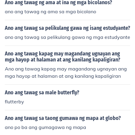
Ano ang tawag ng ama at ina ng mga bicolanos?
ano ang tawag ng ama sa mga bicolano
Ano ang tawag sa pelikulang gawa ng isang estudyante?
ano ang tawag sa pelikulang gawa ng mga estudyante
Ano ang tawag kapag may magandang ugnayan ang
mga hayop at halaman at ang kanilang kapaligiran?
Ano ang tawag kapag may magandang ugnayan ang
mga hayop at halaman at ang kanilang kapaligiran
Ano ang tawag sa male butterfly?
flutterby
Ano ang tawag sa taong gumawa ng mapa at globo?
ano po ba ang gumagawa ng mapa