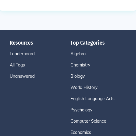
Resources
Top Categories
Leaderboard
Algebra
All Tags
Chemistry
Unanswered
Biology
World History
English Language Arts
Psychology
Computer Science
Economics