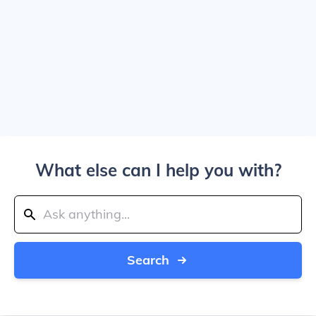
What else can I help you with?
Search