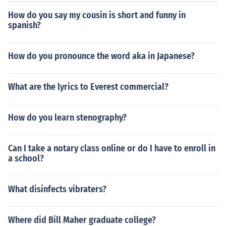
How do you say my cousin is short and funny in
spanish?
How do you pronounce the word aka in Japanese?
What are the lyrics to Everest commercial?
How do you learn stenography?
Can I take a notary class online or do I have to enroll in
a school?
What disinfects vibraters?
Where did Bill Maher graduate college?