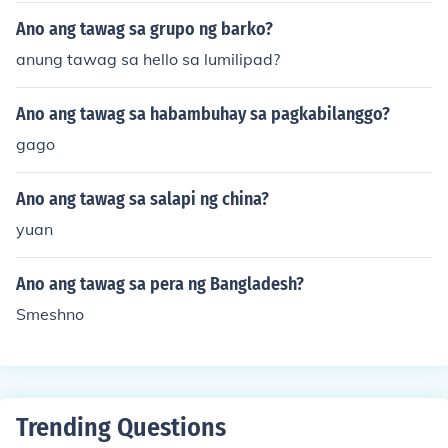
Ano ang tawag sa grupo ng barko?
anung tawag sa hello sa lumilipad?
Ano ang tawag sa habambuhay sa pagkabilanggo?
gago
Ano ang tawag sa salapi ng china?
yuan
Ano ang tawag sa pera ng Bangladesh?
Smeshno
Trending Questions