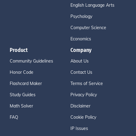
English Language Arts
Psychology
Computer Science
Economics
Product
Company
Community Guidelines
About Us
Honor Code
Contact Us
Flashcard Maker
Terms of Service
Study Guides
Privacy Policy
Math Solver
Disclaimer
FAQ
Cookie Policy
IP Issues