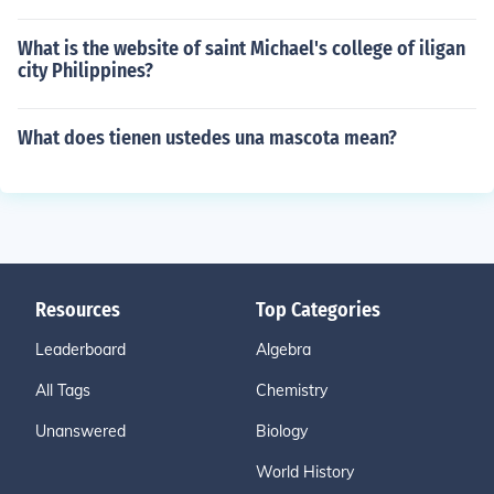
What is the website of saint Michael's college of iligan
city Philippines?
What does tienen ustedes una mascota mean?
Resources
Top Categories
Leaderboard
Algebra
All Tags
Chemistry
Unanswered
Biology
World History