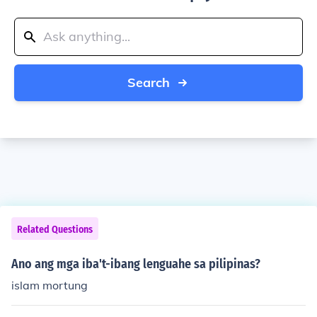
Search
Related Questions
Ano ang mga iba't-ibang lenguahe sa pilipinas?
islam mortung