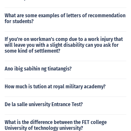
What are some examples of letters of recommendation
for students?
If you're on workman's comp due to a work injury that
will leave you with a slight disability can you ask for
some kind of settlement?
Ano ibig sabihin ng tinatangis?
How much is tution at royal military academy?
De la salle university Entrance Test?
What is the difference between the FET college
University of technology university?