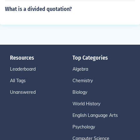
What is a divided quotation?
Resources
Top Categories
Leaderboard
Algebra
All Tags
Chemistry
Unanswered
Biology
World History
English Language Arts
Psychology
Computer Science