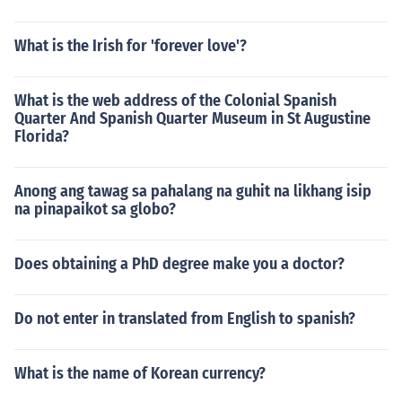
What is the Irish for 'forever love'?
What is the web address of the Colonial Spanish
Quarter And Spanish Quarter Museum in St Augustine
Florida?
Anong ang tawag sa pahalang na guhit na likhang isip
na pinapaikot sa globo?
Does obtaining a PhD degree make you a doctor?
Do not enter in translated from English to spanish?
What is the name of Korean currency?