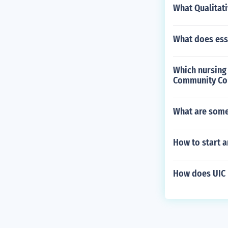
What Qualitati
What does es
Which nursing
Community Co
What are some 
How to start a
How does UIC 