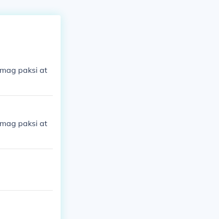
mag paksi at
mag paksi at