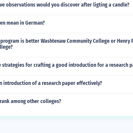
ve observations would you discover after ligting a candle?
sen mean in German?
 program is better Washtenaw Community College or Henry 
llege?
strategies for crafting a good introduction for a research 
n introduction of a research paper effectively?
rank among other colleges?