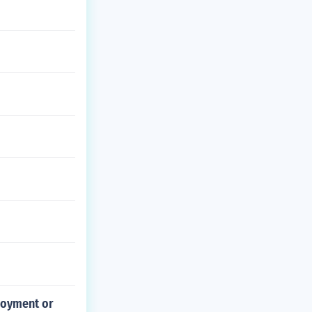
ployment or