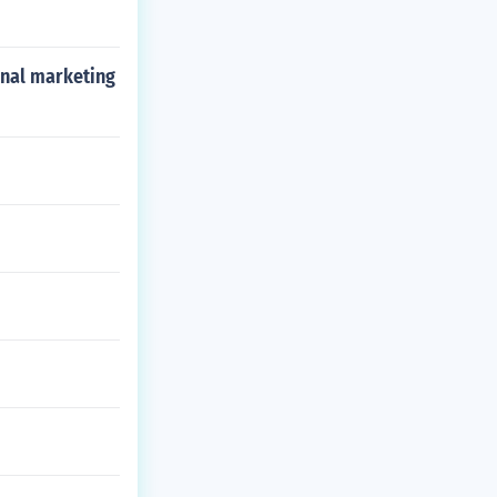
onal marketing