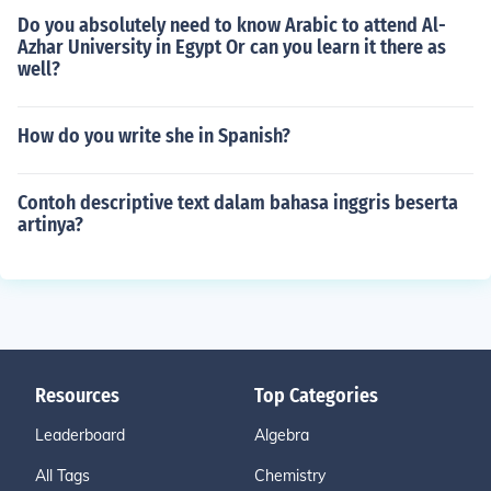
Do you absolutely need to know Arabic to attend Al-
Azhar University in Egypt Or can you learn it there as
well?
How do you write she in Spanish?
Contoh descriptive text dalam bahasa inggris beserta
artinya?
Resources
Top Categories
Leaderboard
Algebra
All Tags
Chemistry