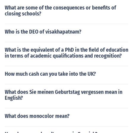
What are some of the consequences or benefits of
closing schools?
Who is the DEO of visakhapatnam?
What is the equivalent of a PhD in the field of education
in terms of academic qualifications and recognition?
How much cash can you take into the UK?
What does Sie meinen Geburtstag vergessen mean in
English?
What does monocolor mean?