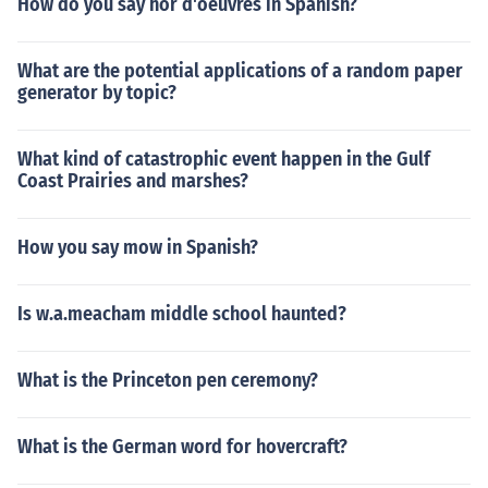
How do you say hor d'oeuvres in Spanish?
What are the potential applications of a random paper
generator by topic?
What kind of catastrophic event happen in the Gulf
Coast Prairies and marshes?
How you say mow in Spanish?
Is w.a.meacham middle school haunted?
What is the Princeton pen ceremony?
What is the German word for hovercraft?