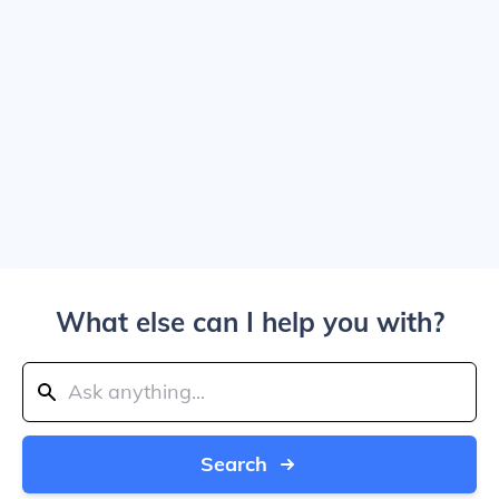
What else can I help you with?
Search