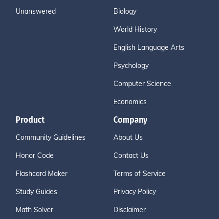
Unanswered
Biology
World History
English Language Arts
Psychology
Computer Science
Economics
Product
Company
Community Guidelines
About Us
Honor Code
Contact Us
Flashcard Maker
Terms of Service
Study Guides
Privacy Policy
Math Solver
Disclaimer