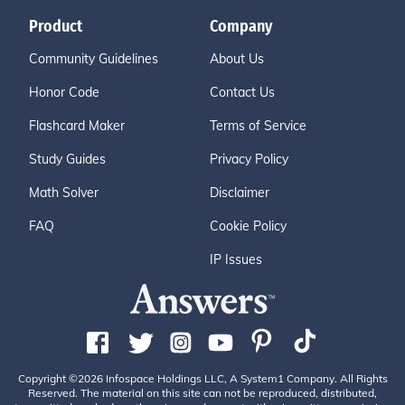
Product
Company
Community Guidelines
About Us
Honor Code
Contact Us
Flashcard Maker
Terms of Service
Study Guides
Privacy Policy
Math Solver
Disclaimer
FAQ
Cookie Policy
IP Issues
Copyright ©2026 Infospace Holdings LLC, A System1 Company. All Rights
Reserved. The material on this site can not be reproduced, distributed,