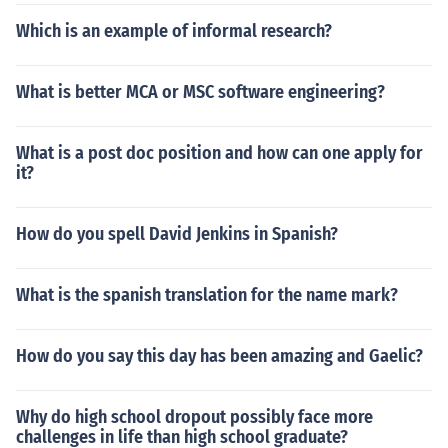
Which is an example of informal research?
What is better MCA or MSC software engineering?
What is a post doc position and how can one apply for
it?
How do you spell David Jenkins in Spanish?
What is the spanish translation for the name mark?
How do you say this day has been amazing and Gaelic?
Why do high school dropout possibly face more
challenges in life than high school graduate?