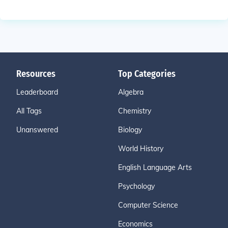
Resources
Top Categories
Leaderboard
Algebra
All Tags
Chemistry
Unanswered
Biology
World History
English Language Arts
Psychology
Computer Science
Economics