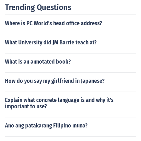
Trending Questions
Where is PC World's head office address?
What University did JM Barrie teach at?
What is an annotated book?
How do you say my girlfriend in Japanese?
Explain what concrete language is and why it's
important to use?
Ano ang patakarang Filipino muna?