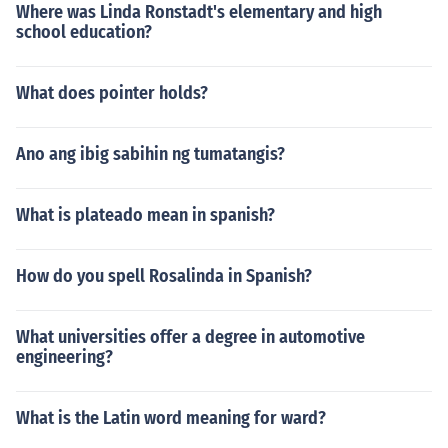
Where was Linda Ronstadt's elementary and high
school education?
What does pointer holds?
Ano ang ibig sabihin ng tumatangis?
What is plateado mean in spanish?
How do you spell Rosalinda in Spanish?
What universities offer a degree in automotive
engineering?
What is the Latin word meaning for ward?