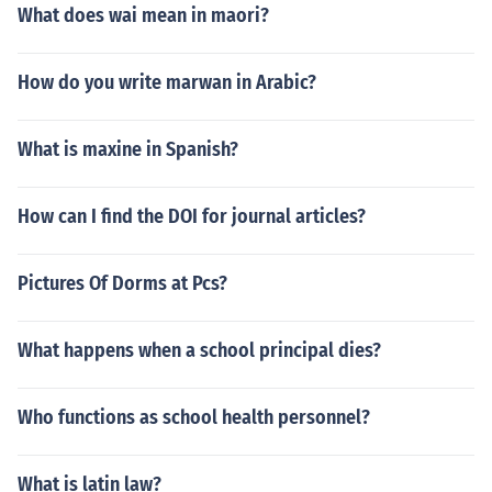
What does wai mean in maori?
How do you write marwan in Arabic?
What is maxine in Spanish?
How can I find the DOI for journal articles?
Pictures Of Dorms at Pcs?
What happens when a school principal dies?
Who functions as school health personnel?
What is latin law?