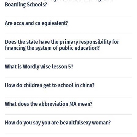
Boarding Schools?
Are acca and ca equivalent?
Does the state have the primary responsibility for
financing the system of public education?
What is Wordly wise lesson 5?
How do children get to school in china?
What does the abbreviation MA mean?
How do you say you are beauitfulsexy woman?