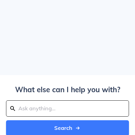
What else can I help you with?
Search