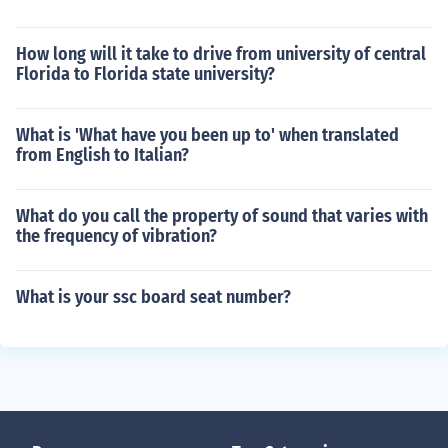
How long will it take to drive from university of central
Florida to Florida state university?
What is 'What have you been up to' when translated
from English to Italian?
What do you call the property of sound that varies with
the frequency of vibration?
What is your ssc board seat number?