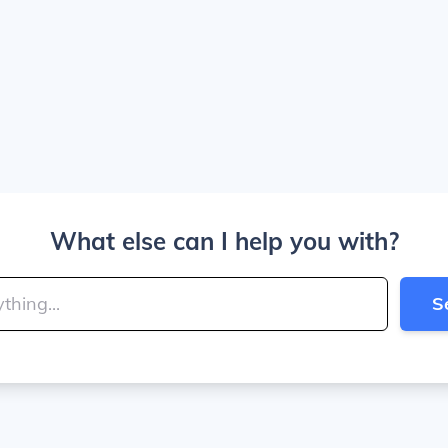
What else can I help you with?
S