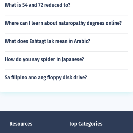
What is 54 and 72 reduced to?
Where can I learn about naturopathy degrees online?
What does Eshtagt lak mean in Arabic?
How do you say spider in Japanese?
Sa filipino ano ang floppy disk drive?
Resources
Top Categories