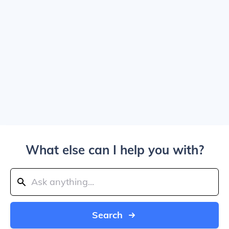
What else can I help you with?
Search