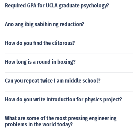
Required GPA for UCLA graduate psychology?
Ano ang ibig sabihin ng reduction?
How do you find the clitorous?
How long is a round in boxing?
Can you repeat twice I am middle school?
How do you write introduction for physics project?
What are some of the most pressing engineering
problems in the world today?