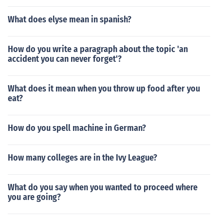
What does elyse mean in spanish?
How do you write a paragraph about the topic 'an
accident you can never forget'?
What does it mean when you throw up food after you
eat?
How do you spell machine in German?
How many colleges are in the Ivy League?
What do you say when you wanted to proceed where
you are going?