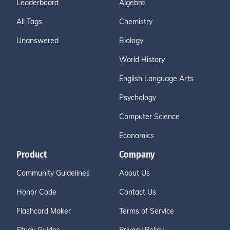
Leaderboard
Algebra
All Tags
Chemistry
Unanswered
Biology
World History
English Language Arts
Psychology
Computer Science
Economics
Product
Company
Community Guidelines
About Us
Honor Code
Contact Us
Flashcard Maker
Terms of Service