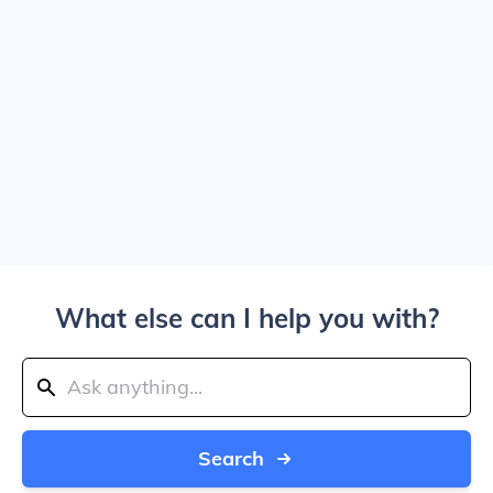
What else can I help you with?
Search