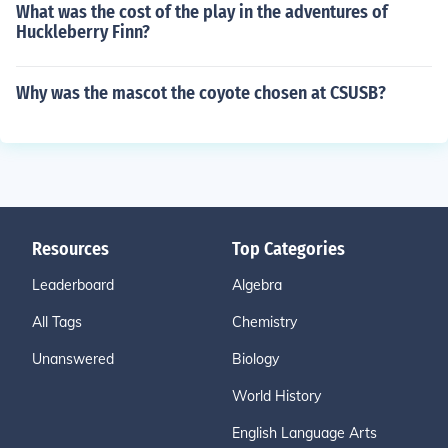
What was the cost of the play in the adventures of
Huckleberry Finn?
Why was the mascot the coyote chosen at CSUSB?
Resources
Top Categories
Leaderboard
Algebra
All Tags
Chemistry
Unanswered
Biology
World History
English Language Arts