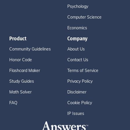
Psychology
Computer Science
Economics
Product
Company
Community Guidelines
About Us
Honor Code
Contact Us
Flashcard Maker
Terms of Service
Study Guides
Privacy Policy
Math Solver
Disclaimer
FAQ
Cookie Policy
IP Issues