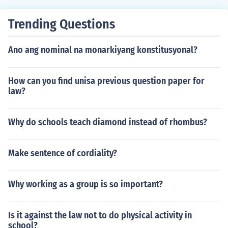
Trending Questions
Ano ang nominal na monarkiyang konstitusyonal?
How can you find unisa previous question paper for
law?
Why do schools teach diamond instead of rhombus?
Make sentence of cordiality?
Why working as a group is so important?
Is it against the law not to do physical activity in
school?