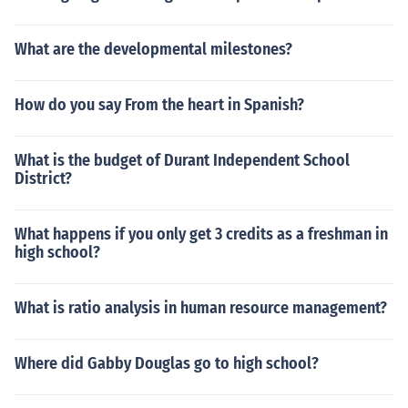
What are the developmental milestones?
How do you say From the heart in Spanish?
What is the budget of Durant Independent School
District?
What happens if you only get 3 credits as a freshman in
high school?
What is ratio analysis in human resource management?
Where did Gabby Douglas go to high school?