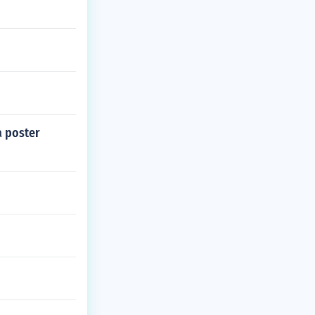
a poster