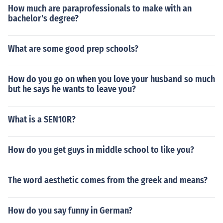
How much are paraprofessionals to make with an
bachelor's degree?
What are some good prep schools?
How do you go on when you love your husband so much
but he says he wants to leave you?
What is a SEN10R?
How do you get guys in middle school to like you?
The word aesthetic comes from the greek and means?
How do you say funny in German?