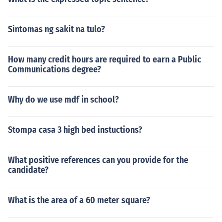
Sintomas ng sakit na tulo?
How many credit hours are required to earn a Public
Communications degree?
Why do we use mdf in school?
Stompa casa 3 high bed instuctions?
What positive references can you provide for the
candidate?
What is the area of a 60 meter square?