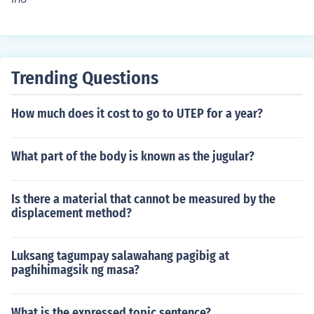
Trending Questions
How much does it cost to go to UTEP for a year?
What part of the body is known as the jugular?
Is there a material that cannot be measured by the
displacement method?
Luksang tagumpay salawahang pagibig at
paghihimagsik ng masa?
What is the expressed topic sentence?