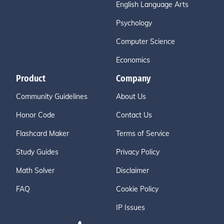
English Language Arts
Psychology
Computer Science
Economics
Product
Company
Community Guidelines
About Us
Honor Code
Contact Us
Flashcard Maker
Terms of Service
Study Guides
Privacy Policy
Math Solver
Disclaimer
FAQ
Cookie Policy
IP Issues