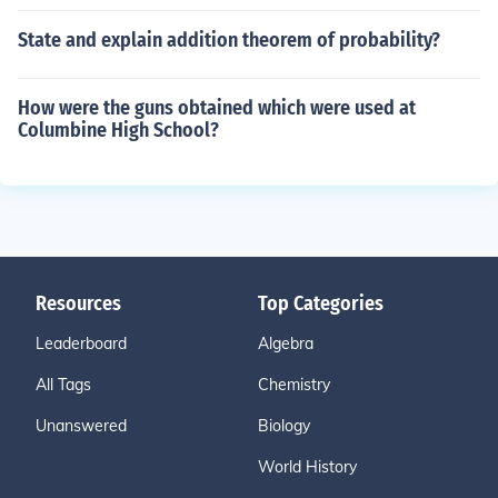
State and explain addition theorem of probability?
How were the guns obtained which were used at
Columbine High School?
Resources
Top Categories
Leaderboard
Algebra
All Tags
Chemistry
Unanswered
Biology
World History