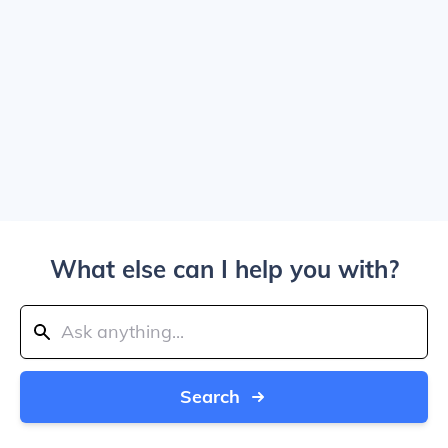
What else can I help you with?
Search