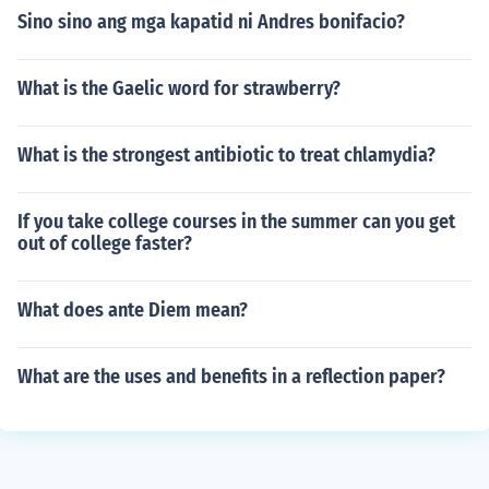
Sino sino ang mga kapatid ni Andres bonifacio?
What is the Gaelic word for strawberry?
What is the strongest antibiotic to treat chlamydia?
If you take college courses in the summer can you get
out of college faster?
What does ante Diem mean?
What are the uses and benefits in a reflection paper?