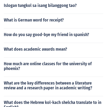
Islogan tungkol sa isang bilanggong tao?
What is German word for receipt?
How do you say good-bye my friend in spanish?
What does academic awards mean?
How much are online classes for the university of
phoenix?
What are the key differences between a literature
review and a research paper in academic writing?
What does the Hebrew kol-kach shelcha translate to in