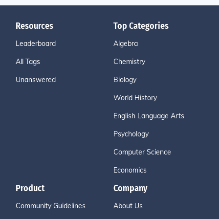
Resources
Top Categories
Leaderboard
Algebra
All Tags
Chemistry
Unanswered
Biology
World History
English Language Arts
Psychology
Computer Science
Economics
Product
Company
Community Guidelines
About Us