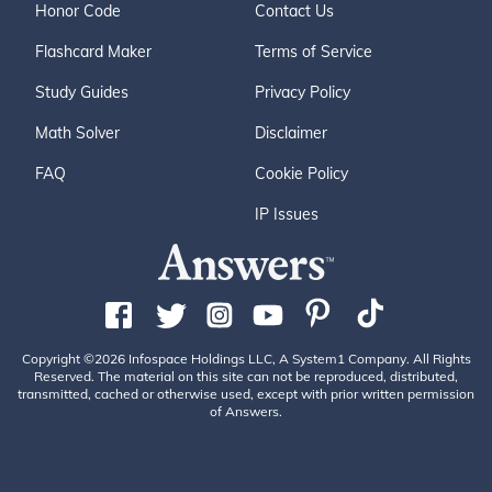
Honor Code
Contact Us
Flashcard Maker
Terms of Service
Study Guides
Privacy Policy
Math Solver
Disclaimer
FAQ
Cookie Policy
IP Issues
Copyright ©2026 Infospace Holdings LLC, A System1 Company. All Rights
Reserved. The material on this site can not be reproduced, distributed,
transmitted, cached or otherwise used, except with prior written permission
of Answers.