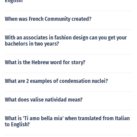
English?
When was French Community created?
With an associates in fashion design can you get your
bachelors in two years?
What is the Hebrew word for story?
What are 2 examples of condensation nuclei?
What does valise natividad mean?
What is 'Ti amo bella mia' when translated from Italian
to English?