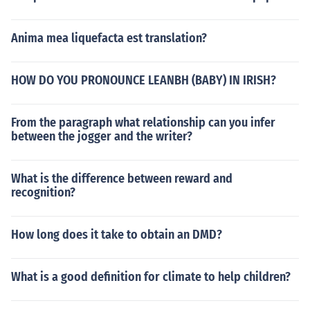
Anima mea liquefacta est translation?
HOW DO YOU PRONOUNCE LEANBH (BABY) IN IRISH?
From the paragraph what relationship can you infer
between the jogger and the writer?
What is the difference between reward and
recognition?
How long does it take to obtain an DMD?
What is a good definition for climate to help children?