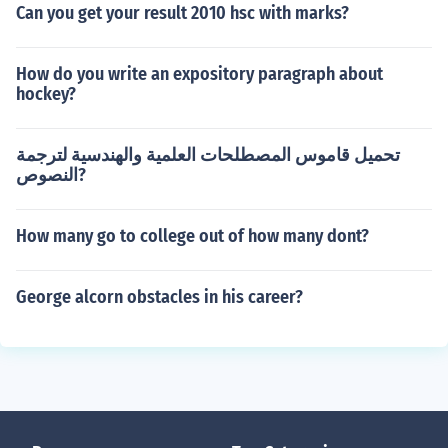
Can you get your result 2010 hsc with marks?
How do you write an expository paragraph about
hockey?
تحميل قاموس المصطلحات العلمية والهندسية لترجمة
النصوص?
How many go to college out of how many dont?
George alcorn obstacles in his career?