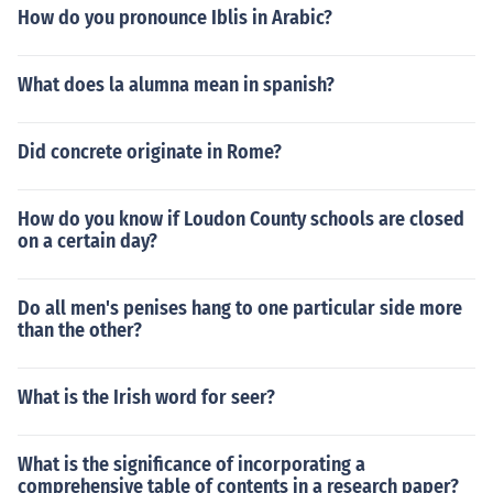
How do you pronounce Iblis in Arabic?
What does la alumna mean in spanish?
Did concrete originate in Rome?
How do you know if Loudon County schools are closed
on a certain day?
Do all men's penises hang to one particular side more
than the other?
What is the Irish word for seer?
What is the significance of incorporating a
comprehensive table of contents in a research paper?