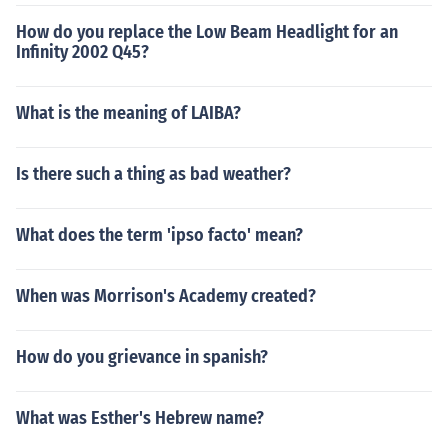
How do you replace the Low Beam Headlight for an
Infinity 2002 Q45?
What is the meaning of LAIBA?
Is there such a thing as bad weather?
What does the term 'ipso facto' mean?
When was Morrison's Academy created?
How do you grievance in spanish?
What was Esther's Hebrew name?