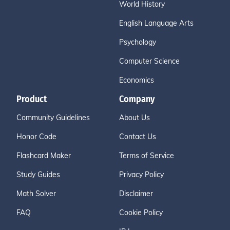
World History
English Language Arts
Psychology
Computer Science
Economics
Product
Company
Community Guidelines
About Us
Honor Code
Contact Us
Flashcard Maker
Terms of Service
Study Guides
Privacy Policy
Math Solver
Disclaimer
FAQ
Cookie Policy