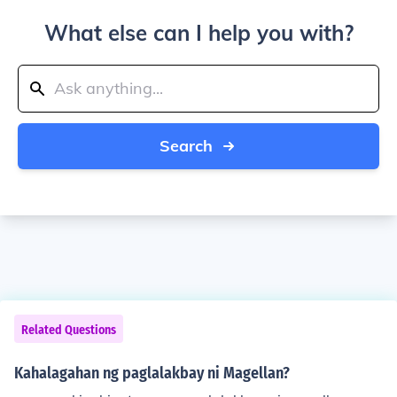
What else can I help you with?
Search
Related Questions
Kahalagahan ng paglalakbay ni Magellan?