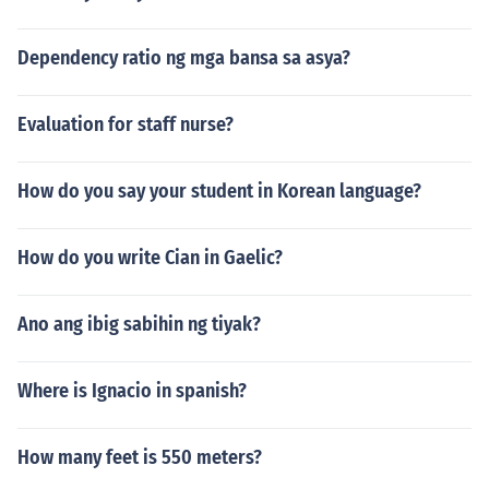
Dependency ratio ng mga bansa sa asya?
Evaluation for staff nurse?
How do you say your student in Korean language?
How do you write Cian in Gaelic?
Ano ang ibig sabihin ng tiyak?
Where is Ignacio in spanish?
How many feet is 550 meters?