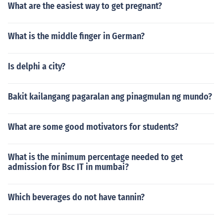
What are the easiest way to get pregnant?
What is the middle finger in German?
Is delphi a city?
Bakit kailangang pagaralan ang pinagmulan ng mundo?
What are some good motivators for students?
What is the minimum percentage needed to get
admission for Bsc IT in mumbai?
Which beverages do not have tannin?