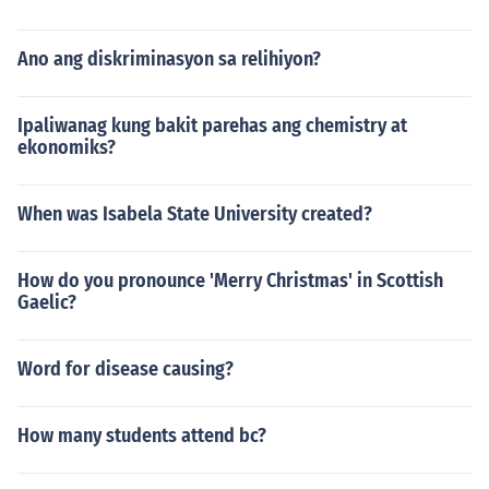
Ano ang diskriminasyon sa relihiyon?
Ipaliwanag kung bakit parehas ang chemistry at
ekonomiks?
When was Isabela State University created?
How do you pronounce 'Merry Christmas' in Scottish
Gaelic?
Word for disease causing?
How many students attend bc?