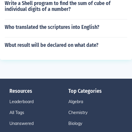
Write a Shell program to find the sum of cube of
individual digits of a number?
Who translated the scriptures into English?
Wbut result will be declared on what date?
Resources
Top Categories
Leaderboard
Algebra
All Tags
Chemistry
Unanswered
Biology