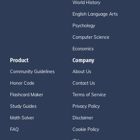
World History
English Language Arts
Psychology
Computer Science
Economics
Product
Company
Community Guidelines
About Us
Honor Code
Contact Us
Flashcard Maker
Terms of Service
Study Guides
Privacy Policy
Math Solver
Disclaimer
FAQ
Cookie Policy