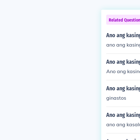
Related Questio
Ano ang kasin
ano ang kasi
Ano ang kasin
Ano ang kasin
Ano ang kasin
ginastos
Ano ang kasin
ano ang kasal