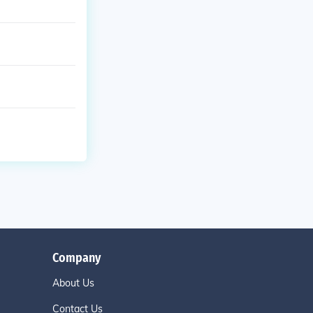
Company
About Us
Contact Us