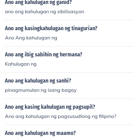
Ano ang kahulugan ng ganid?
ano ang kahulugan ng sibilisasyon
Ano ang kasingkahulugan ng tinagurian?
Ano Ang kahulugan ng
Ano ang ibig sabihin ng hermana?
Kahulugan ng
Ano ang kahulugan ng sanhi?
pinagmumulan ng isang bagay
Ano ang kasing kahulugan ng pagsupil?
Ano ang kahulugan ng pagsusudlong ng filipino?
Ano ang kahulugan ng maamo?