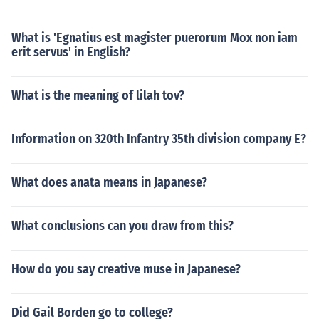
What is 'Egnatius est magister puerorum Mox non iam
erit servus' in English?
What is the meaning of lilah tov?
Information on 320th Infantry 35th division company E?
What does anata means in Japanese?
What conclusions can you draw from this?
How do you say creative muse in Japanese?
Did Gail Borden go to college?