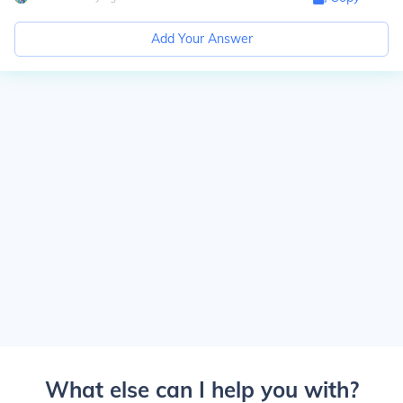
Add Your Answer
What else can I help you with?