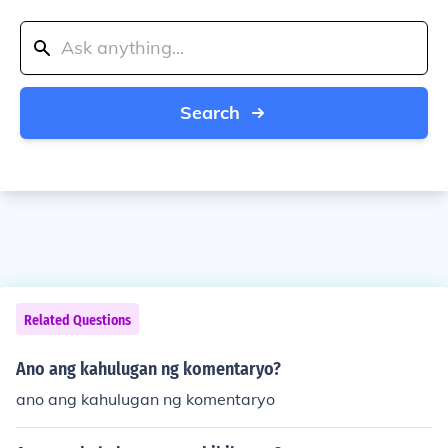
Search
Related Questions
Ano ang kahulugan ng komentaryo?
ano ang kahulugan ng komentaryo