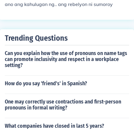
ano ang kahulugan ng.. ang rebelyon ni sumoroy
Trending Questions
Can you explain how the use of pronouns on name tags
can promote inclusivity and respect in a workplace
setting?
How do you say 'friend's' in Spanish?
One may correctly use contractions and first-person
pronouns in formal writing?
What companies have closed in last 5 years?