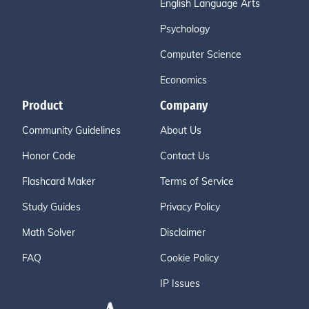
English Language Arts
Psychology
Computer Science
Economics
Product
Company
Community Guidelines
About Us
Honor Code
Contact Us
Flashcard Maker
Terms of Service
Study Guides
Privacy Policy
Math Solver
Disclaimer
FAQ
Cookie Policy
IP Issues