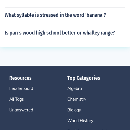
What syllable is stressed in the word 'banana'?
Is parrs wood high school better or whalley range?
Resources
Top Categories
Leaderboard
Algebra
All Tags
Chemistry
Unanswered
Biology
World History