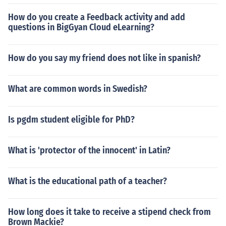
How do you create a Feedback activity and add
questions in BigGyan Cloud eLearning?
How do you say my friend does not like in spanish?
What are common words in Swedish?
Is pgdm student eligible for PhD?
What is 'protector of the innocent' in Latin?
What is the educational path of a teacher?
How long does it take to receive a stipend check from
Brown Mackie?