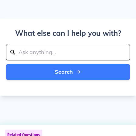
What else can I help you with?
Search
Related Questions