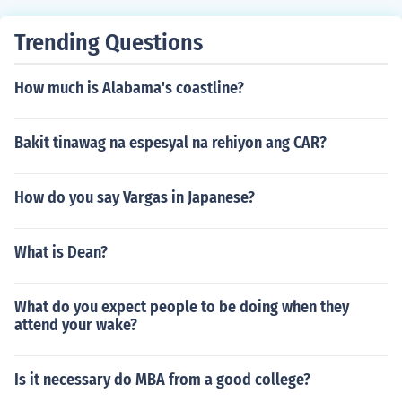
Trending Questions
How much is Alabama's coastline?
Bakit tinawag na espesyal na rehiyon ang CAR?
How do you say Vargas in Japanese?
What is Dean?
What do you expect people to be doing when they
attend your wake?
Is it necessary do MBA from a good college?