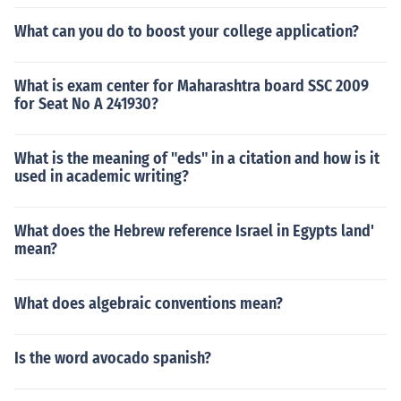
What can you do to boost your college application?
What is exam center for Maharashtra board SSC 2009
for Seat No A 241930?
What is the meaning of "eds" in a citation and how is it
used in academic writing?
What does the Hebrew reference Israel in Egypts land'
mean?
What does algebraic conventions mean?
Is the word avocado spanish?