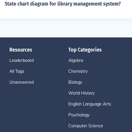
State chart diagram for library management system?
Resources
Top Categories
Leaderboard
Algebra
All Tags
Chemistry
Unanswered
Biology
World History
English Language Arts
Psychology
Computer Science