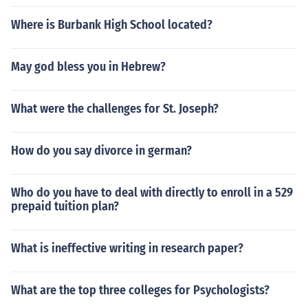
Where is Burbank High School located?
May god bless you in Hebrew?
What were the challenges for St. Joseph?
How do you say divorce in german?
Who do you have to deal with directly to enroll in a 529
prepaid tuition plan?
What is ineffective writing in research paper?
What are the top three colleges for Psychologists?