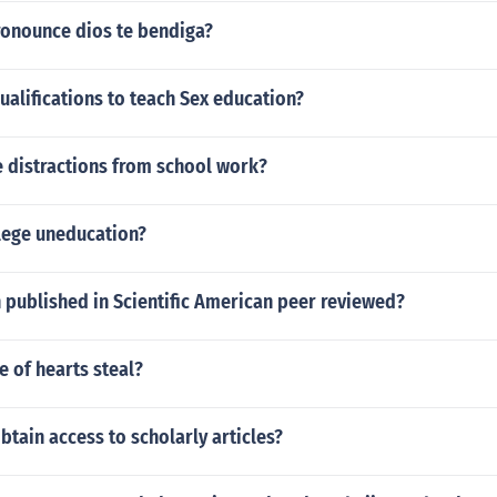
onounce dios te bendiga?
ualifications to teach Sex education?
 distractions from school work?
llege uneducation?
h published in Scientific American peer reviewed?
 of hearts steal?
tain access to scholarly articles?