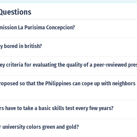
Questions
ission La Purisima Concepcion?
 bored in british?
ey criteria for evaluating the quality of a peer-reviewed pre
oposed so that the Philippines can cope up with neighbors 
s have to take a basic skills test every few years?
 university colors green and gold?