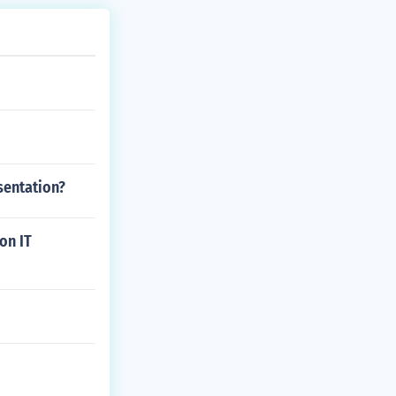
sentation?
on IT