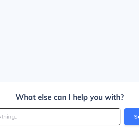
What else can I help you with?
S