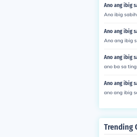
Ano ang ibig s
Ano ibig sabih
Ano ang ibig s
Ano ang ibig s
Ano ang ibig s
ano ba sa ting
Ano ang ibig s
ano ang ibig s
Trending 