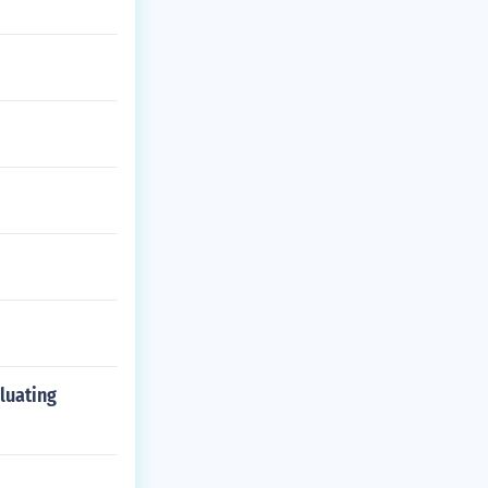
luating