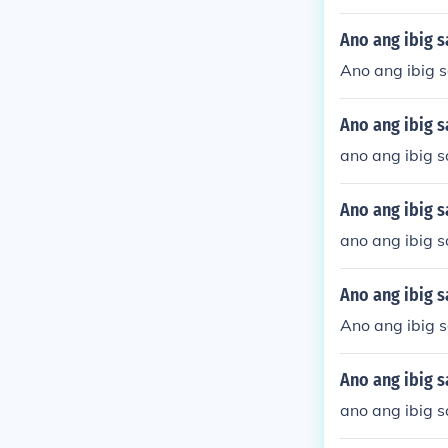
Ano ang ibig s
Ano ang ibig s
Ano ang ibig s
ano ang ibig s
Ano ang ibig s
ano ang ibig 
Ano ang ibig s
Ano ang ibig 
Ano ang ibig 
ano ang ibig s