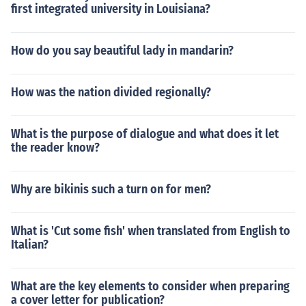
first integrated university in Louisiana?
How do you say beautiful lady in mandarin?
How was the nation divided regionally?
What is the purpose of dialogue and what does it let
the reader know?
Why are bikinis such a turn on for men?
What is 'Cut some fish' when translated from English to
Italian?
What are the key elements to consider when preparing
a cover letter for publication?