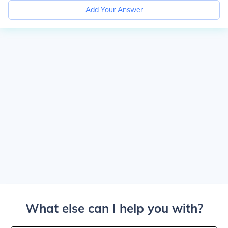
Add Your Answer
What else can I help you with?