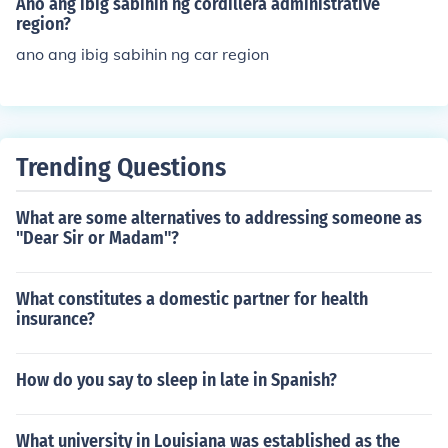
Ano ang ibig sabihin ng cordillera administrative
region?
ano ang ibig sabihin ng car region
Trending Questions
What are some alternatives to addressing someone as
"Dear Sir or Madam"?
What constitutes a domestic partner for health
insurance?
How do you say to sleep in late in Spanish?
What university in Louisiana was established as the