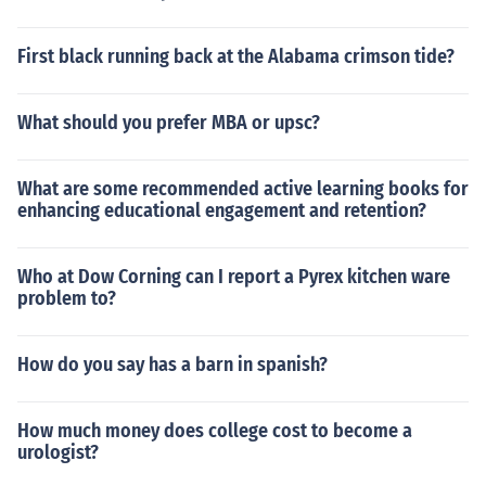
First black running back at the Alabama crimson tide?
What should you prefer MBA or upsc?
What are some recommended active learning books for
enhancing educational engagement and retention?
Who at Dow Corning can I report a Pyrex kitchen ware
problem to?
How do you say has a barn in spanish?
How much money does college cost to become a
urologist?