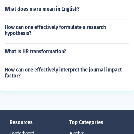
What does maru mean in English?
How can one effectively formulate a research
hypothesis?
What is HR transformation?
How can one effectively interpret the journal impact
factor?
Resources
Top Categories
Leaderboard
Algebra