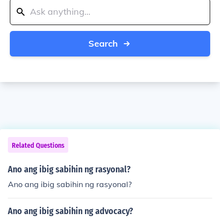
Search
Related Questions
Ano ang ibig sabihin ng rasyonal?
Ano ang ibig sabihin ng rasyonal?
Ano ang ibig sabihin ng advocacy?