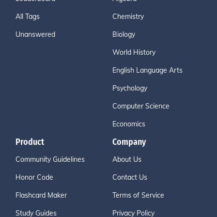
All Tags
Chemistry
Unanswered
Biology
World History
English Language Arts
Psychology
Computer Science
Economics
Product
Company
Community Guidelines
About Us
Honor Code
Contact Us
Flashcard Maker
Terms of Service
Study Guides
Privacy Policy